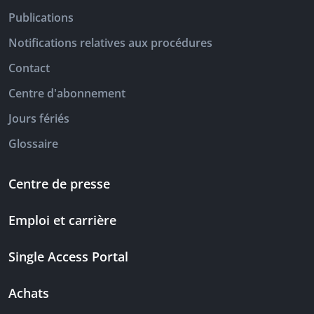
Publications
Notifications relatives aux procédures
Contact
Centre d'abonnement
Jours fériés
Glossaire
Centre de presse
Emploi et carrière
Single Access Portal
Achats