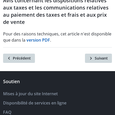
Avis concernant les dispositions relatives
aux taxes et les communications relatives
au paiement des taxes et frais et aux prix
de vente
Pour des raisons techniques, cet article n'est disponible
que dans la
version PDF
.
Précédent
Suivant
Soutien
Mises à jour du site Internet
Disponibilité de services en ligne
FAQ