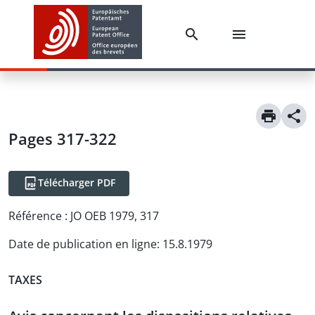
Pages 317-322
Télécharger PDF
Référence :
JO OEB 1979, 317
Date de publication en ligne
:
15.8.1979
TAXES