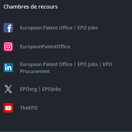
Chambres de recours
|
European Patent Office
EPO Jobs
EuropeanPatentOffice
|
|
European Patent Office
EPO Jobs
EPO
Procurement
|
EPOorg
EPOjobs
TheEPO