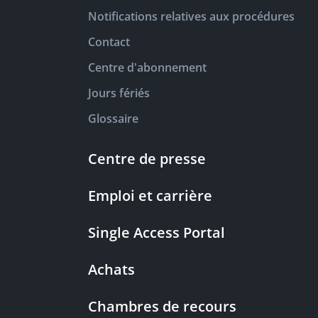
Notifications relatives aux procédures
Contact
Centre d'abonnement
Jours fériés
Glossaire
Centre de presse
Emploi et carrière
Single Access Portal
Achats
Chambres de recours