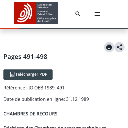
Pages 491-498
Télécharger PDF
Référence :
JO OEB 1989, 491
Date de publication en ligne
:
31.12.1989
CHAMBRES DE RECOURS