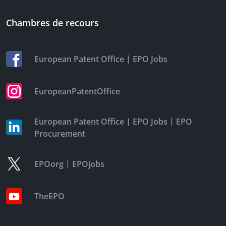
Chambres de recours
|
European Patent Office
EPO Jobs
EuropeanPatentOffice
|
|
European Patent Office
EPO Jobs
EPO
Procurement
|
EPOorg
EPOjobs
TheEPO