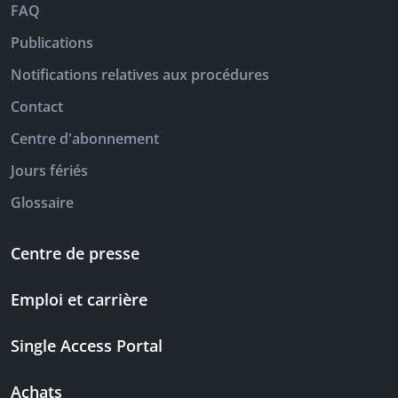
FAQ
Publications
Notifications relatives aux procédures
Contact
Centre d'abonnement
Jours fériés
Glossaire
Centre de presse
Emploi et carrière
Single Access Portal
Achats