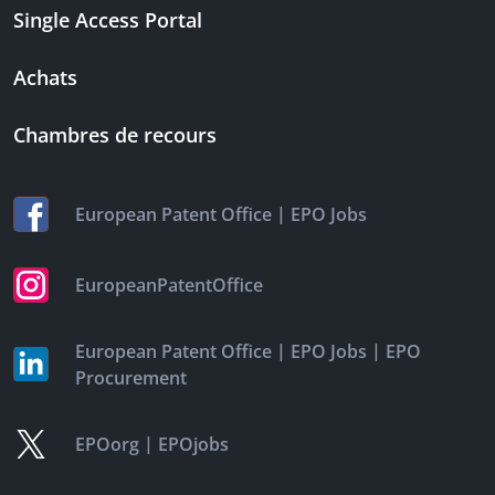
Single Access Portal
Achats
Chambres de recours
|
European Patent Office
EPO Jobs
EuropeanPatentOffice
|
|
European Patent Office
EPO Jobs
EPO
Procurement
|
EPOorg
EPOjobs