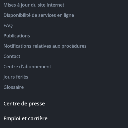
Mises à jour du site Internet
Disponibilité de services en ligne
FAQ
Publications
Notifications relatives aux procédures
Contact
Centre d'abonnement
Jours fériés
Glossaire
Centre de presse
Emploi et carrière