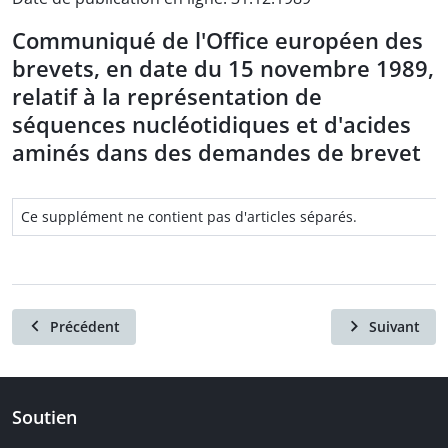
Communiqué de l'Office européen des
brevets, en date du 15 novembre 1989,
relatif à la représentation de
séquences nucléotidiques et d'acides
aminés dans des demandes de brevet
Ce supplément ne contient pas d'articles séparés.
Précédent
Suivant
Soutien