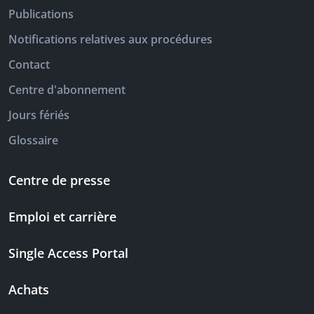
Publications
Notifications relatives aux procédures
Contact
Centre d'abonnement
Jours fériés
Glossaire
Centre de presse
Emploi et carrière
Single Access Portal
Achats