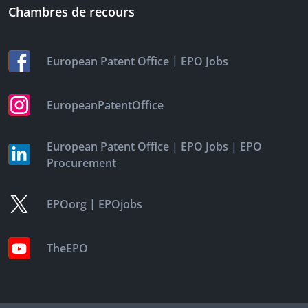
Chambres de recours
|
European Patent Office
EPO Jobs
EuropeanPatentOffice
|
|
European Patent Office
EPO Jobs
EPO
Procurement
|
EPOorg
EPOjobs
TheEPO