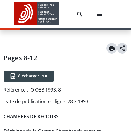
Pages 8-12
Télécharger PDF
Référence :
JO OEB 1993, 8
Date de publication en ligne
:
28.2.1993
CHAMBRES DE RECOURS