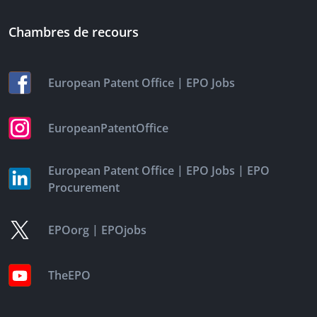
Chambres de recours
|
European Patent Office
EPO Jobs
EuropeanPatentOffice
|
|
European Patent Office
EPO Jobs
EPO
Procurement
|
EPOorg
EPOjobs
TheEPO