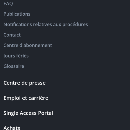
FAQ
Publications
Notifications relatives aux procédures
Contact
Centre d'abonnement
Jours fériés
Glossaire
Centre de presse
Emploi et carrière
Single Access Portal
Achats