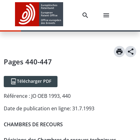
Pages 440-447
Télécharger PDF
Référence :
JO OEB 1993, 440
Date de publication en ligne
:
31.7.1993
CHAMBRES DE RECOURS