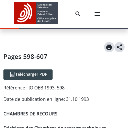
Pages 598-607
Télécharger PDF
Référence :
JO OEB 1993, 598
Date de publication en ligne
:
31.10.1993
CHAMBRES DE RECOURS