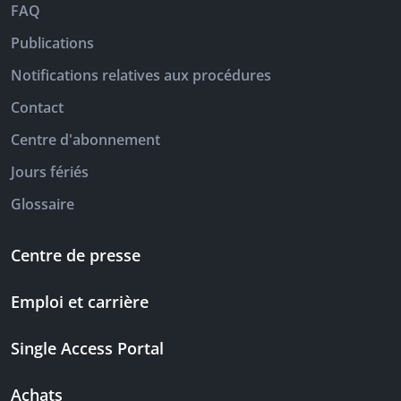
FAQ
Publications
Notifications relatives aux procédures
Contact
Centre d'abonnement
Jours fériés
Glossaire
Centre de presse
Emploi et carrière
Single Access Portal
Achats