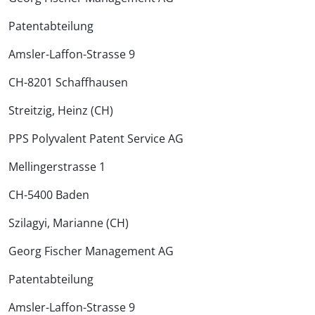
Patentabteilung
Amsler-Laffon-Strasse 9
CH-8201 Schaffhausen
Streitzig, Heinz (CH)
PPS Polyvalent Patent Service AG
Mellingerstrasse 1
CH-5400 Baden
Szilagyi, Marianne (CH)
Georg Fischer Management AG
Patentabteilung
Amsler-Laffon-Strasse 9