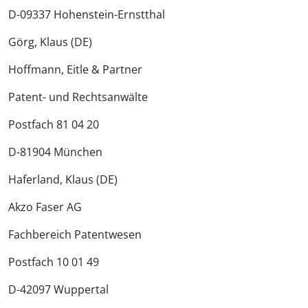
D-09337 Hohenstein-Ernstthal
Görg, Klaus (DE)
Hoffmann, Eitle & Partner
Patent- und Rechtsanwälte
Postfach 81 04 20
D-81904 München
Haferland, Klaus (DE)
Akzo Faser AG
Fachbereich Patentwesen
Postfach 10 01 49
D-42097 Wuppertal