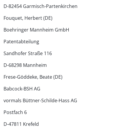
D-82454 Garmisch-Partenkirchen
Fouquet, Herbert (DE)
Boehringer Mannheim GmbH
Patentabteilung
Sandhofer Straße 116
D-68298 Mannheim
Frese-Göddeke, Beate (DE)
Babcock-BSH AG
vormals Büttner-Schilde-Hass AG
Postfach 6
D-47811 Krefeld