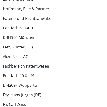
Hoffmann, Eitle & Partner
Patent- und Rechtsanwälte
Postfach 81 04 20
D-81904 München
Fett, Günter (DE)
Akzo Faser AG
Fachbereich Patentwesen
Postfach 10 01 49
D-42097 Wuppertal
Fey, Hans-Jürgen (DE)
Fa. Carl Zeiss