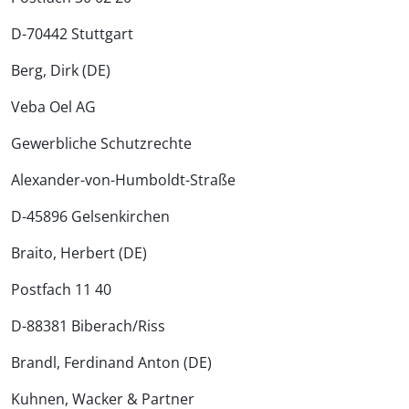
D-70442 Stuttgart
Berg, Dirk (DE)
Veba Oel AG
Gewerbliche Schutzrechte
Alexander-von-Humboldt-Straße
D-45896 Gelsenkirchen
Braito, Herbert (DE)
Postfach 11 40
D-88381 Biberach/Riss
Brandl, Ferdinand Anton (DE)
Kuhnen, Wacker & Partner