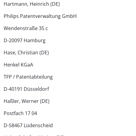
Hartmann, Heinrich (DE)
Philips Patentverwaltung GmbH
Wendenstraße 35 c
D-20097 Hamburg
Hase, Christian (DE)
Henkel KGaA
TFP / Patentabteilung
D-40191 Düsseldorf
Haßler, Werner (DE)
Postfach 17 04
D-58467 Lüdenscheid