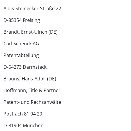
Alois-Steinecker-Straße 22
D-85354 Freising
Brandt, Ernst-Ulrich (DE)
Carl Schenck AG
Patentabteilung
D-64273 Darmstadt
Brauns, Hans-Adolf (DE)
Hoffmann, Eitle & Partner
Patent- und Rechsanwälte
Postfach 81 04 20
D-81904 München