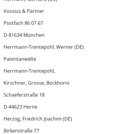
Vossius & Partner
Postfach 86 07 67
D-81634 München
Herrmann-Trentepohl, Werner (DE)
Patentanwälte
Herrmann-Trentepohl,
Kirschner, Grosse, Bockhorni
Schaeferstraße 18
D-44623 Herne
Herzog, Friedrich Joachim (DE)
Birkenstraße 77