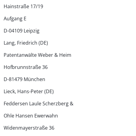
Hainstraße 17/19
Aufgang E
D-04109 Leipzig
Lang, Friedrich (DE)
Patentanwälte Weber & Heim
Hofbrunnstraße 36
D-81479 München
Lieck, Hans-Peter (DE)
Feddersen Laule Scherzberg &
Ohle Hansen Ewerwahn
Widenmayerstraße 36