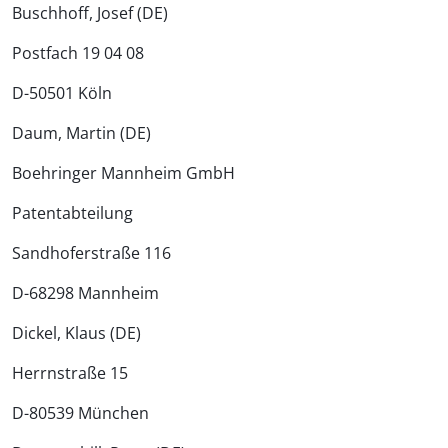
Buschhoff, Josef (DE)
Postfach 19 04 08
D-50501 Köln
Daum, Martin (DE)
Boehringer Mannheim GmbH
Patentabteilung
Sandhoferstraße 116
D-68298 Mannheim
Dickel, Klaus (DE)
Herrnstraße 15
D-80539 München