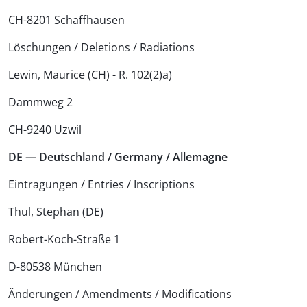
CH-8201 Schaffhausen
Löschungen / Deletions / Radiations
Lewin, Maurice (CH) - R. 102(2)a)
Dammweg 2
CH-9240 Uzwil
DE — Deutschland / Germany / Allemagne
Eintragungen / Entries / Inscriptions
Thul, Stephan (DE)
Robert-Koch-Straße 1
D-80538 München
Änderungen / Amendments / Modifications