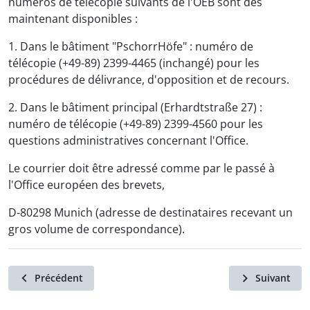
numéros de télécopie suivants de l'OEB sont dès
maintenant disponibles :
1. Dans le bâtiment "PschorrHöfe" : numéro de
télécopie (+49-89) 2399-4465 (inchangé) pour les
procédures de délivrance, d'opposition et de recours.
2. Dans le bâtiment principal (Erhardtstraße 27) :
numéro de télécopie (+49-89) 2399-4560 pour les
questions administratives concernant l'Office.
Le courrier doit être adressé comme par le passé à
l'Office européen des brevets,
D-80298 Munich (adresse de destinataires recevant un
gros volume de correspondance).
Précédent
Suivant