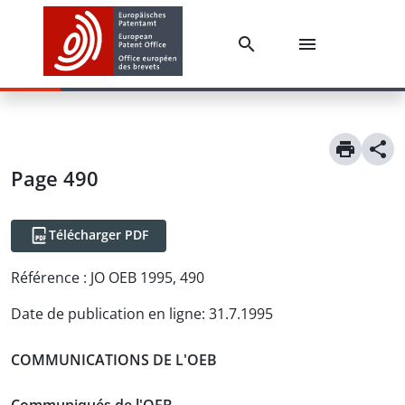
Page 490
Télécharger PDF
Référence :
JO OEB 1995, 490
Date de publication en ligne
:
31.7.1995
COMMUNICATIONS DE L'OEB