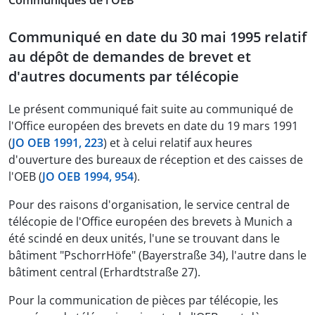
Communiqués de l'OEB
Communiqué en date du 30 mai 1995 relatif
au dépôt de demandes de brevet et
d'autres documents par télécopie
Le présent communiqué fait suite au communiqué de
l'Office européen des brevets en date du 19 mars 1991
(
JO OEB 1991, 223
) et à celui relatif aux heures
d'ouverture des bureaux de réception et des caisses de
l'OEB (
JO OEB 1994, 954
).
Pour des raisons d'organisation, le service central de
télécopie de l'Office européen des brevets à Munich a
été scindé en deux unités, l'une se trouvant dans le
bâtiment "PschorrHöfe" (Bayerstraße 34), l'autre dans le
bâtiment central (Erhardtstraße 27).
Pour la communication de pièces par télécopie, les