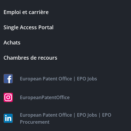
Emploi et carrière
Single Access Portal
Achats
Chambres de recours
|
European Patent Office
EPO Jobs
EuropeanPatentOffice
|
|
European Patent Office
EPO Jobs
EPO
Procurement