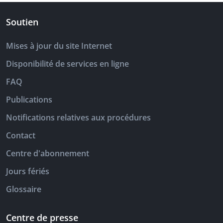
Soutien
Mises à jour du site Internet
Disponibilité de services en ligne
FAQ
Publications
Notifications relatives aux procédures
Contact
Centre d'abonnement
Jours fériés
Glossaire
Centre de presse