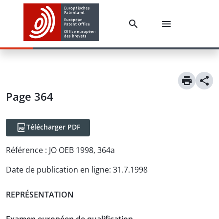
Page 364
Télécharger PDF
Référence :
JO OEB 1998, 364a
Date de publication en ligne
:
31.7.1998
REPRÉSENTATION