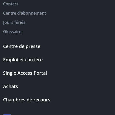
Contact
Centre d'abonnement
Jours fériés
Glossaire
Centre de presse
Emploi et carrière
Single Access Portal
Achats
Chambres de recours