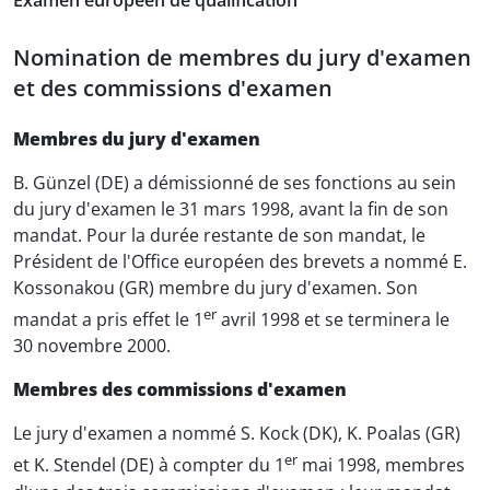
Examen européen de qualification
Nomination de membres du jury d'examen
et des commissions d'examen
Membres du jury d'examen
B. Günzel (DE) a démissionné de ses fonctions au sein
du jury d'examen le 31 mars 1998, avant la fin de son
mandat. Pour la durée restante de son mandat, le
Président de l'Office européen des brevets a nommé E.
Kossonakou (GR) membre du jury d'examen. Son
er
mandat a pris effet le 1
avril 1998 et se terminera le
30 novembre 2000.
Membres des commissions d'examen
Le jury d'examen a nommé S. Kock (DK), K. Poalas (GR)
er
et K. Stendel (DE) à compter du 1
mai 1998, membres