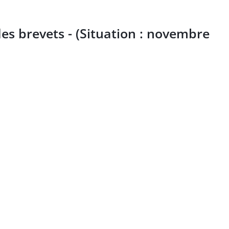
s brevets - (Situation : novembre