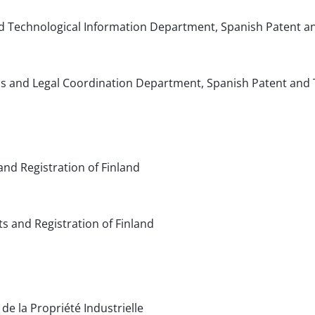
d Technological Information Department, Spanish Patent a
ns and Legal Coordination Department, Spanish Patent and
and Registration of Finland
s and Registration of Finland
 de la Propriété Industrielle