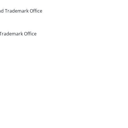
nd Trademark Office
 Trademark Office