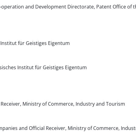
-operation and Development Directorate, Patent Office of t
nstitut für Geistiges Eigentum
sisches Institut für Geistiges Eigentum
 Receiver, Ministry of Commerce, Industry and Tourism
panies and Official Receiver, Ministry of Commerce, Indus