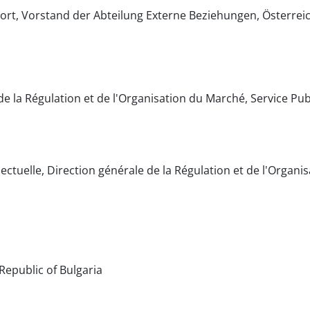
ort, Vorstand der Abteilung Externe Beziehungen, Österrei
e la Régulation et de l'Organisation du Marché, Service Pu
lectuelle, Direction générale de la Régulation et de l'Organ
Republic of Bulgaria