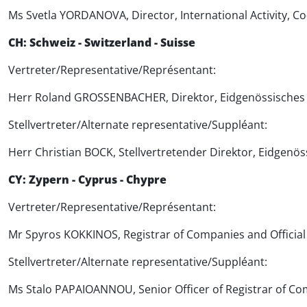
Ms Svetla YORDANOVA, Director, International Activity, Co
CH: Schweiz - Switzerland - Suisse
Vertreter/Representative/Représentant:
Herr Roland GROSSENBACHER, Direktor, Eidgenössisches I
Stellvertreter/Alternate representative/Suppléant:
Herr Christian BOCK, Stellvertretender Direktor, Eidgenös
CY: Zypern - Cyprus - Chypre
Vertreter/Representative/Représentant:
Mr Spyros KOKKINOS, Registrar of Companies and Official
Stellvertreter/Alternate representative/Suppléant:
Ms Stalo PAPAIOANNOU, Senior Officer of Registrar of Com