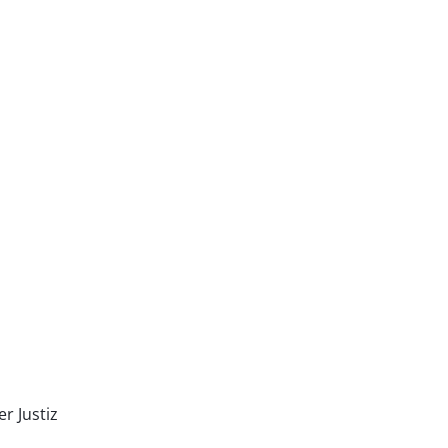
r Justiz