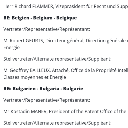
Herr Richard FLAMMER, Vizepräsident für Recht und Supp
BE: Belgien - Belgium - Belgique
Vertreter/Representative/Représentant:
M. Robert GEURTS, Directeur général, Direction générale d
Energie
Stellvertreter/Alternate representative/Suppléant:
M. Geoffrey BAILLEUX, Attaché, Office de la Propriété Intel
Classes moyennes et Energie
BG: Bulgarien - Bulgaria - Bulgarie
Vertreter/Representative/Représentant:
Mr Kostadin MANEV, President of the Patent Office of the 
Stellvertreter/Alternate representative/Suppléant: