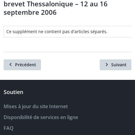
brevet Thessalonique – 12 au 16
septembre 2006
Ce supplément ne contient pas d'articles séparés.
Précédent
Suivant
Soutien
Mises à jour du site Internet
Disponibilité de services en ligne
FAQ