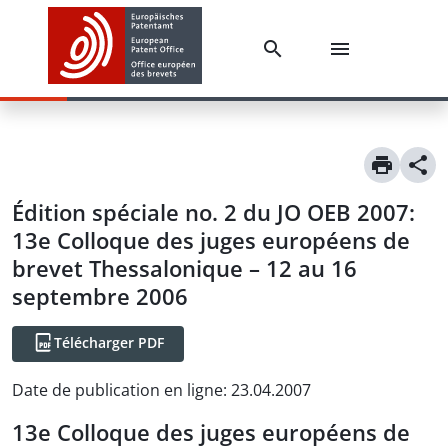
Édition spéciale no. 2 du JO OEB 2007:
13e Colloque des juges européens de
brevet Thessalonique – 12 au 16
septembre 2006
Télécharger PDF
Date de publication en ligne
:
23.04.2007
13e Colloque des juges européens de