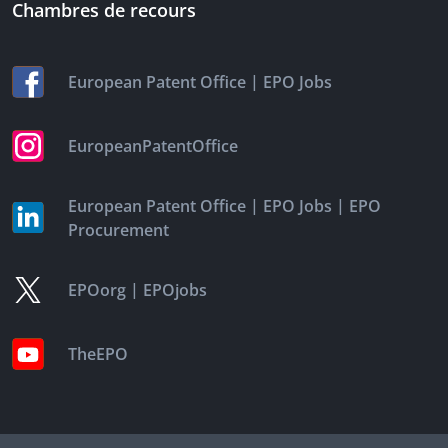
Chambres de recours
|
European Patent Office
EPO Jobs
EuropeanPatentOffice
|
|
European Patent Office
EPO Jobs
EPO
Procurement
|
EPOorg
EPOjobs
TheEPO