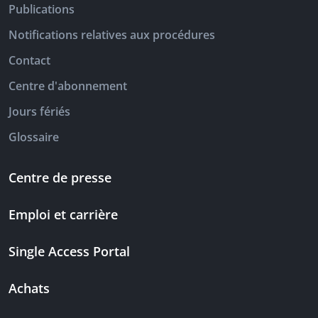
Publications
Notifications relatives aux procédures
Contact
Centre d'abonnement
Jours fériés
Glossaire
Centre de presse
Emploi et carrière
Single Access Portal
Achats