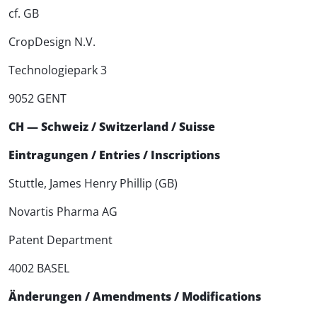
cf. GB
CropDesign N.V.
Technologiepark 3
9052 GENT
CH — Schweiz / Switzerland / Suisse
Eintragungen / Entries / Inscriptions
Stuttle, James Henry Phillip (GB)
Novartis Pharma AG
Patent Department
4002 BASEL
Änderungen / Amendments / Modifications