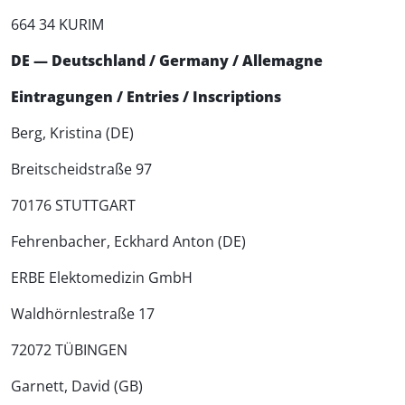
664 34 KURIM
DE — Deutschland / Germany / Allemagne
Eintragungen / Entries / Inscriptions
Berg, Kristina (DE)
Breitscheidstraße 97
70176 STUTTGART
Fehrenbacher, Eckhard Anton (DE)
ERBE Elektomedizin GmbH
Waldhörnlestraße 17
72072 TÜBINGEN
Garnett, David (GB)