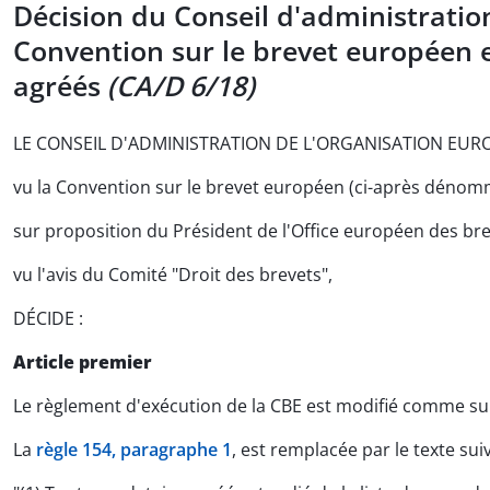
Décision du Conseil d'administration
Convention sur le brevet européen e
agréés
(CA/D 6/18)
LE CONSEIL D'ADMINISTRATION DE L'ORGANISATION EUR
vu la Convention sur le brevet européen (ci-après déno
sur proposition du Président de l'Office européen des bre
vu l'avis du Comité "Droit des brevets",
DÉCIDE :
Article premier
Le règlement d'exécution de la CBE est modifié comme sui
La
règle 154, paragraphe 1
, est remplacée par le texte suiv