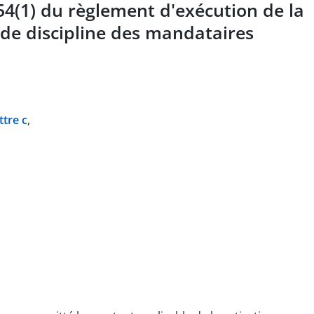
54(1) du règlement d'exécution de la
 de discipline des mandataires
ttre c
,