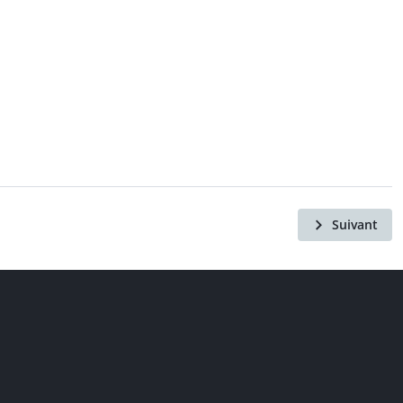
Suivant