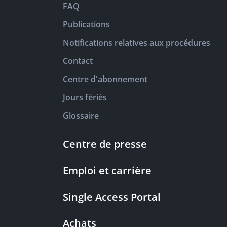
FAQ
Publications
Notifications relatives aux procédures
Contact
Centre d'abonnement
Jours fériés
Glossaire
Centre de presse
Emploi et carrière
Single Access Portal
Achats