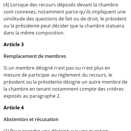
(4) Lorsque des recours déposés devant la chambre
sont connexes, notamment parce qu'ils impliquent une
similitude des questions de fait ou de droit, le président
ou la présidente peut décider que la chambre statuera
dans la même composition.
Article 3
Remplacement de membres
Si un membre désigné n'est pas ou n'est plus en
mesure de participer au règlement du recours, le
président ou la présidente désigne un autre membre de
la chambre en tenant notamment compte des critères
exposés au paragraphe 2.
Article 4
Abstention et récusation