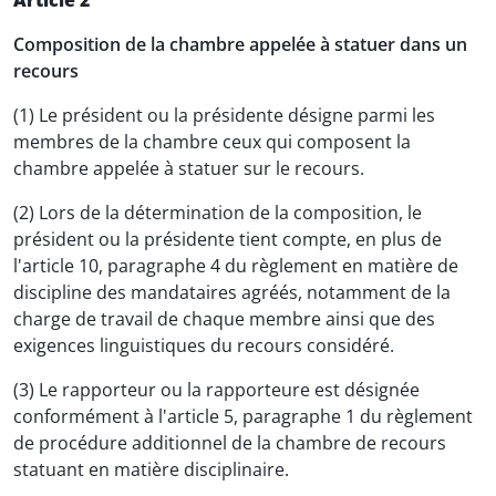
Article 2
Composition de la chambre appelée à statuer dans un
recours
(1) Le président ou la présidente désigne parmi les
membres de la chambre ceux qui composent la
chambre appelée à statuer sur le recours.
(2) Lors de la détermination de la composition, le
président ou la présidente tient compte, en plus de
l'article 10, paragraphe 4 du règlement en matière de
discipline des mandataires agréés, notamment de la
charge de travail de chaque membre ainsi que des
exigences linguistiques du recours considéré.
(3) Le rapporteur ou la rapporteure est désignée
conformément à l'article 5, paragraphe 1 du règlement
de procédure additionnel de la chambre de recours
statuant en matière disciplinaire.