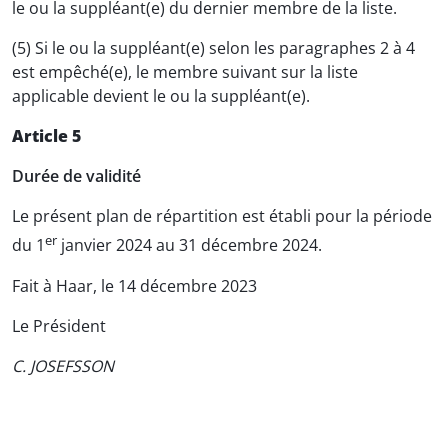
le ou la suppléant(e) du dernier membre de la liste.
(5) Si le ou la suppléant(e) selon les paragraphes 2 à 4
est empêché(e), le membre suivant sur la liste
applicable devient le ou la suppléant(e).
Article 5
Durée de validité
Le présent plan de répartition est établi pour la période
er
du 1
janvier 2024 au 31 décembre 2024.
Fait à Haar, le 14 décembre 2023
Le Président
C. JOSEFSSON