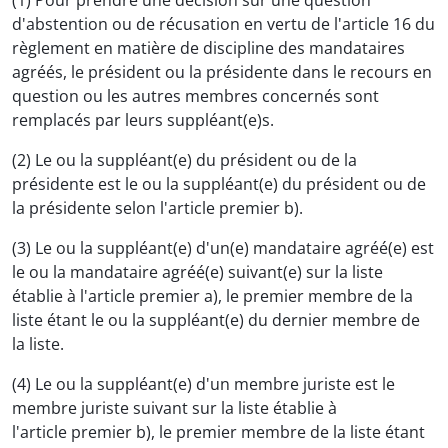
(1) Pour prendre une décision sur une question
d'abstention ou de récusation en vertu de l'article 16 du
règlement en matière de discipline des mandataires
agréés, le président ou la présidente dans le recours en
question ou les autres membres concernés sont
remplacés par leurs suppléant(e)s.
(2) Le ou la suppléant(e) du président ou de la
présidente est le ou la suppléant(e) du président ou de
la présidente selon l'article premier b).
(3) Le ou la suppléant(e) d'un(e) mandataire agréé(e) est
le ou la mandataire agréé(e) suivant(e) sur la liste
établie à l'article premier a), le premier membre de la
liste étant le ou la suppléant(e) du dernier membre de
la liste.
(4) Le ou la suppléant(e) d'un membre juriste est le
membre juriste suivant sur la liste établie à
l'article premier b), le premier membre de la liste étant