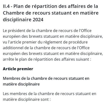
II.4 - Plan de répartition des affaires de la
Chambre de recours statuant en matière
disciplinaire 2024
Le président de la chambre de recours de l'Office
européen des brevets statuant en matière disciplinaire,
vu l'article premier du règlement de procédure
additionnel de la chambre de recours de l'Office
européen des brevets statuant en matière disciplinaire,
arrête le plan de répartition des affaires suivant :
Article premier
Membres de la chambre de recours statuant en
matière disciplinaire
Les membres de la chambre de recours statuant en
matière disciplinaire sont :