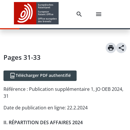
Pages 31-33
Télécharger PDF authentifié
Référence :
Publication supplémentaire 1, JO OEB 2024,
31
Date de publication en ligne
:
22.2.2024
II. RÉPARTITION DES AFFAIRES 2024