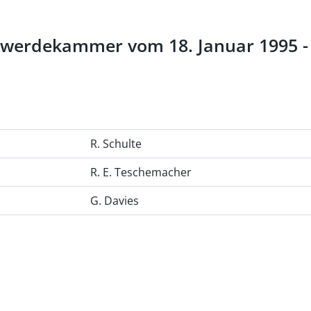
werdekammer vom 18. Januar 1995 - J 
R. Schulte
R. E. Teschemacher
G. Davies