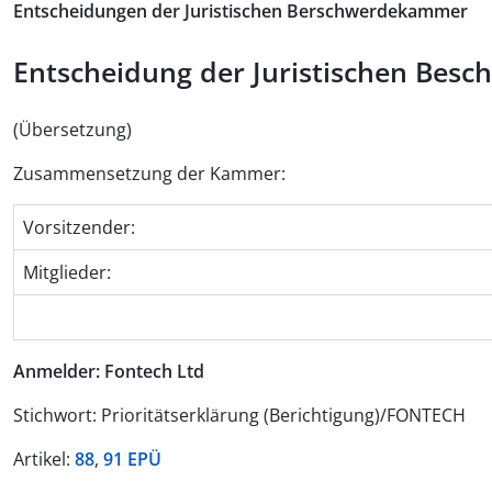
Entscheidungen der Juristischen Berschwerdekammer
Entscheidung der Juristischen Besch
(Übersetzung)
Zusammensetzung der Kammer:
Vorsitzender:
Mitglieder:
Anmelder: Fontech Ltd
Stichwort: Prioritätserklärung (Berichtigung)/FONTECH
Artikel:
88
,
91 EPÜ