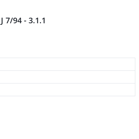
7/94 - 3.1.1