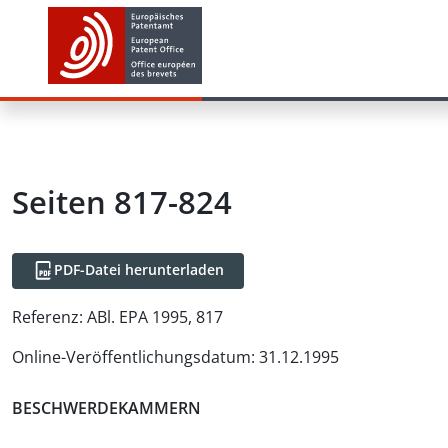
Seiten 817-824
PDF-Datei herunterladen
Referenz:
ABl. EPA 1995, 817
Online-Veröffentlichungsdatum
:
31.12.1995
BESCHWERDEKAMMERN