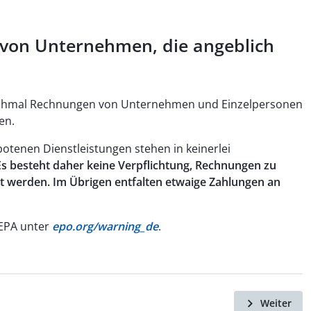
von Unternehmen, die angeblich
anchmal Rechnungen von Unternehmen und Einzelpersonen
en.
otenen Dienstleistungen stehen in keinerlei
Es besteht daher keine Verpflichtung, Rechnungen zu
t werden. Im Übrigen entfalten etwaige Zahlungen an
 EPA unter
epo.org/warning_de
.
Weiter