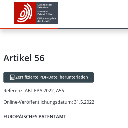
Artikel
56
Zertifizierte PDF-Datei herunterladen
Referenz:
ABl. EPA 2022, A56
Online-Veröffentlichungsdatum
:
31.5.2022
EUROPÄISCHES PATENTAMT