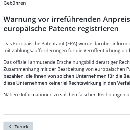
Gebühren
Warnung vor irreführenden Anprei
europäische Patente registrieren
Das Europäische Patentamt (EPA) wurde darüber inform
mit Zahlungsaufforderungen für die Veröffentlichung un
Das offiziell anmutende Erscheinungsbild derartiger Rec
Zusammenhang mit der Bearbeitung von europäischen 
bezahlen, die Ihnen von solchen Unternehmen für die Be
diese Unternehmen keinerlei Rechtswirkung in den Verf
Nähere Informationen zu solchen falschen Rechnungen un
Zurück