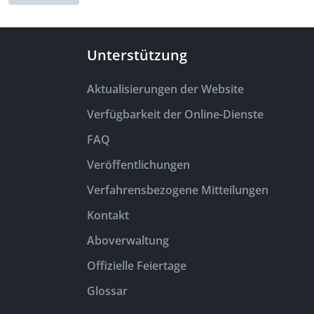
Unterstützung
Aktualisierungen der Website
Verfügbarkeit der Online-Dienste
FAQ
Veröffentlichungen
Verfahrensbezogene Mitteilungen
Kontakt
Aboverwaltung
Offizielle Feiertage
Glossar