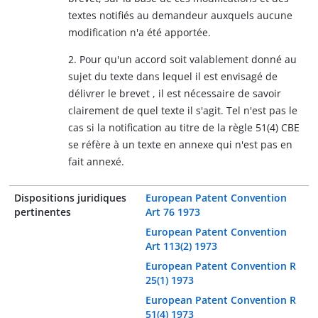
textes notifiés au demandeur auxquels aucune
modification n'a été apportée.
2. Pour qu'un accord soit valablement donné au
sujet du texte dans lequel il est envisagé de
délivrer le brevet , il est nécessaire de savoir
clairement de quel texte il s'agit. Tel n'est pas le
cas si la notification au titre de la règle 51(4) CBE
se réfère à un texte en annexe qui n'est pas en
fait annexé.
Dispositions juridiques
European Patent Convention
pertinentes
Art 76 1973
European Patent Convention
Art 113(2) 1973
European Patent Convention R
25(1) 1973
European Patent Convention R
51(4) 1973