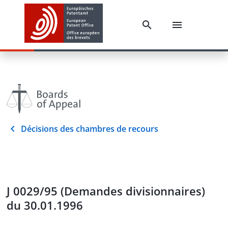
Décisions des chambres de recours
J 0029/95 (Demandes divisionnaires)
du 30.01.1996