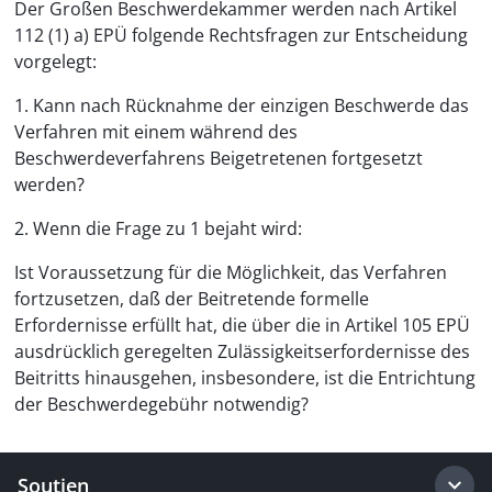
Der Großen Beschwerdekammer werden nach Artikel
112 (1) a) EPÜ folgende Rechtsfragen zur Entscheidung
vorgelegt:
1. Kann nach Rücknahme der einzigen Beschwerde das
Verfahren mit einem während des
Beschwerdeverfahrens Beigetretenen fortgesetzt
werden?
2. Wenn die Frage zu 1 bejaht wird:
Ist Voraussetzung für die Möglichkeit, das Verfahren
fortzusetzen, daß der Beitretende formelle
Erfordernisse erfüllt hat, die über die in Artikel 105 EPÜ
ausdrücklich geregelten Zulässigkeitserfordernisse des
Beitritts hinausgehen, insbesondere, ist die Entrichtung
der Beschwerdegebühr notwendig?
Soutien