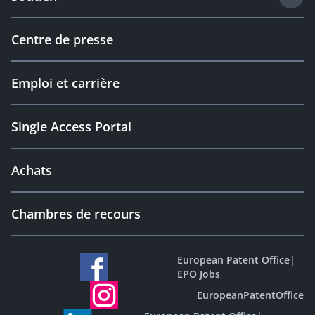
Centre de presse
Emploi et carrière
Single Access Portal
Achats
Chambres de recours
European Patent Office
|
EPO Jobs
EuropeanPatentOffice