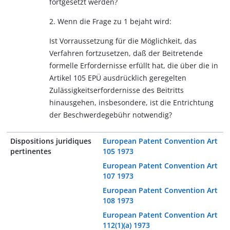
fortgesetzt werden?
2. Wenn die Frage zu 1 bejaht wird:
Ist Vorraussetzung für die Möglichkeit, das
Verfahren fortzusetzen, daß der Beitretende
formelle Erfordernisse erfüllt hat, die über die in
Artikel 105 EPÜ ausdrücklich geregelten
Zulässigkeitserfordernisse des Beitritts
hinausgehen, insbesondere, ist die Entrichtung
der Beschwerdegebühr notwendig?
Dispositions juridiques
European Patent Convention Art
pertinentes
105 1973
European Patent Convention Art
107 1973
European Patent Convention Art
108 1973
European Patent Convention Art
112(1)(a) 1973