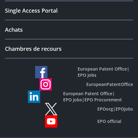
Single Access Portal
Achats
Chambres de recours
European Patent Office
|
EPO Jobs
EuropeanPatentOffice
European Patent Office
|
EPO Jobs
|
EPO Procurement
EPOorg
|
EPOjobs
EPO official