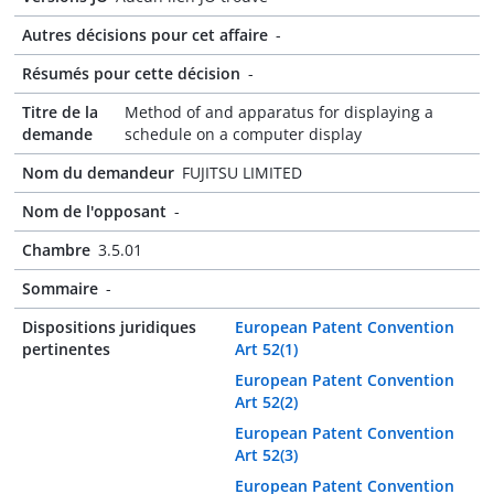
Autres décisions pour cet affaire
-
Résumés pour cette décision
-
Titre de la
Method of and apparatus for displaying a
demande
schedule on a computer display
Nom du demandeur
FUJITSU LIMITED
Nom de l'opposant
-
Chambre
3.5.01
Sommaire
-
Dispositions juridiques
European Patent Convention
pertinentes
Art 52(1)
European Patent Convention
Art 52(2)
European Patent Convention
Art 52(3)
European Patent Convention