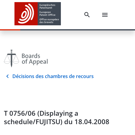
Décisions des chambres de recours
T 0756/06 (Displaying a
schedule/FUJITSU) du 18.04.2008