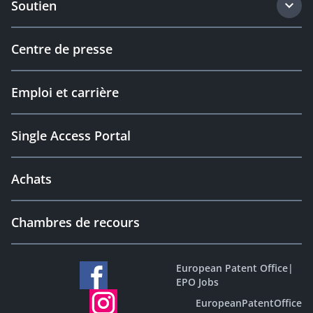
Soutien
Centre de presse
Emploi et carrière
Single Access Portal
Achats
Chambres de recours
European Patent Office
|
EPO Jobs
EuropeanPatentOffice