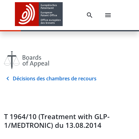
Décisions des chambres de recours
T 1964/10 (Treatment with GLP-
1/MEDTRONIC) du 13.08.2014