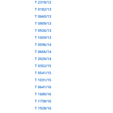
T 2318/12
T 0182/13
T 0660/13
T 0909/13
T 0926/13
T 1059/13
T 0596/14
T 0666/14
T 2020/14
T 0352/15
T 0541/15
T 1031/15
T 0641/16
T 1680/16
T 1738/16
T 1928/16