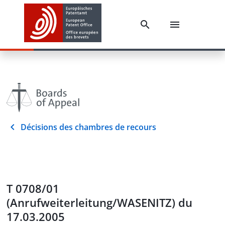
Décisions des chambres de recours
T 0708/01
(Anrufweiterleitung/WASENITZ) du
17.03.2005