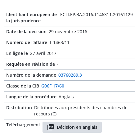
Identifiant européen de
ECLI:EP:BA:2016:T146311.20161129
la jurisprudence
Date de la décision
29 novembre 2016
Numéro de l'affaire
T 1463/11
En ligne le
27 avril 2017
Requête en révision de
-
Numéro de la demande
03760289.3
Classe de la CIB
G06F 17/60
Langue de la procédure
Anglais
Distribution
Distribuées aux présidents des chambres de
recours (C)
Téléchargement
Décision en anglais