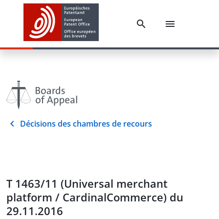
Décisions des chambres de recours
T 1463/11 (Universal merchant
platform / CardinalCommerce) du
29.11.2016