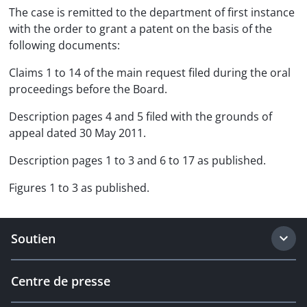
The case is remitted to the department of first instance
with the order to grant a patent on the basis of the
following documents:
Claims 1 to 14 of the main request filed during the oral
proceedings before the Board.
Description pages 4 and 5 filed with the grounds of
appeal dated 30 May 2011.
Description pages 1 to 3 and 6 to 17 as published.
Figures 1 to 3 as published.
Soutien
Centre de presse