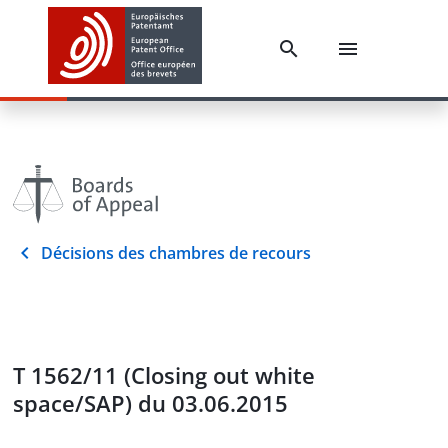
Décisions des chambres de recours
T 1562/11 (Closing out white
space/SAP) du 03.06.2015