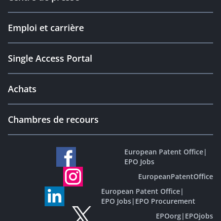
Emploi et carrière
Single Access Portal
Achats
Chambres de recours
European Patent Office
|
EPO Jobs
EuropeanPatentOffice
European Patent Office
|
EPO Jobs
|
EPO Procurement
EPOorg
|
EPOjobs