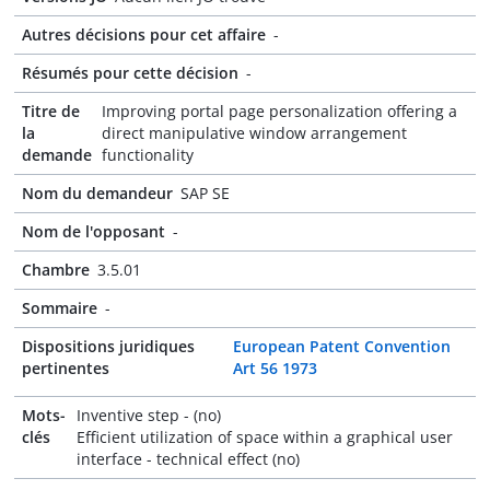
Autres décisions pour cet affaire
-
Résumés pour cette décision
-
Titre de
Improving portal page personalization offering a
la
direct manipulative window arrangement
demande
functionality
Nom du demandeur
SAP SE
Nom de l'opposant
-
Chambre
3.5.01
Sommaire
-
Dispositions juridiques
European Patent Convention
pertinentes
Art 56 1973
Mots-
Inventive step - (no)
clés
Efficient utilization of space within a graphical user
interface - technical effect (no)