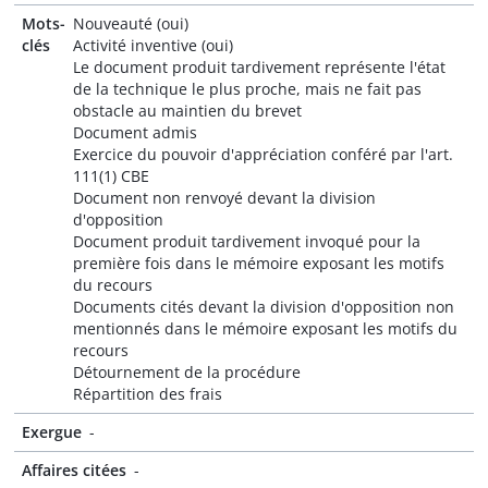
Mots-
Nouveauté (oui)
clés
Activité inventive (oui)
Le document produit tardivement représente l'état
de la technique le plus proche, mais ne fait pas
obstacle au maintien du brevet
Document admis
Exercice du pouvoir d'appréciation conféré par l'art.
111(1) CBE
Document non renvoyé devant la division
d'opposition
Document produit tardivement invoqué pour la
première fois dans le mémoire exposant les motifs
du recours
Documents cités devant la division d'opposition non
mentionnés dans le mémoire exposant les motifs du
recours
Détournement de la procédure
Répartition des frais
Exergue
-
Affaires citées
-