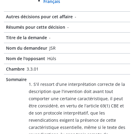
Français
Autres décisions pour cet affaire
-
Résumés pour cette décision
-
Titre de la demande
-
Nom du demandeur
JSR
Nom de l'opposant
Hüls
Chambre
3.3.01
Sommaire
1. S'il ressort d'une interprétation correcte de la
description que l'invention doit avant tout
comporter une certaine caractéristique, il peut
être considéré, en vertu de l'article 69(1) CBE et
de son protocole interprétatif, que les
revendications exigent la présence de cette
caractéristique essentielle, même si le texte des