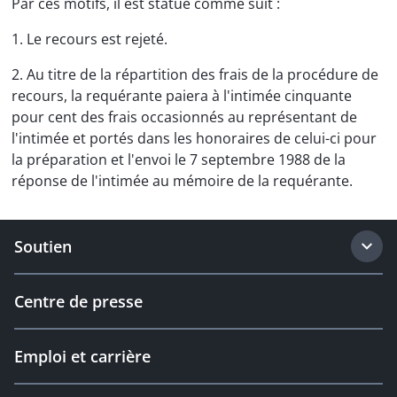
Par ces motifs, il est statué comme suit :
1. Le recours est rejeté.
2. Au titre de la répartition des frais de la procédure de
recours, la requérante paiera à l'intimée cinquante
pour cent des frais occasionnés au représentant de
l'intimée et portés dans les honoraires de celui-ci pour
la préparation et l'envoi le 7 septembre 1988 de la
réponse de l'intimée au mémoire de la requérante.
Soutien
Centre de presse
Emploi et carrière