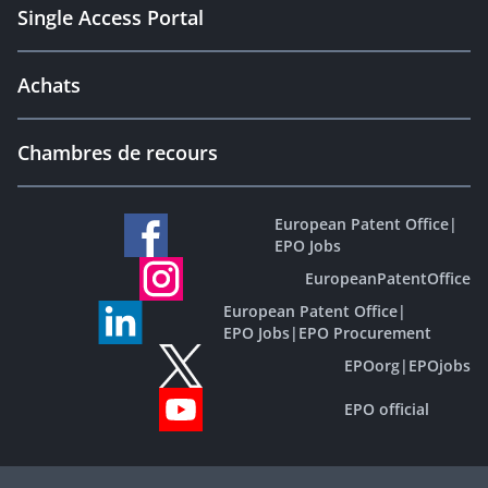
Single Access Portal
Achats
Chambres de recours
European Patent Office
|
EPO Jobs
EuropeanPatentOffice
European Patent Office
|
EPO Jobs
|
EPO Procurement
EPOorg
|
EPOjobs
EPO official