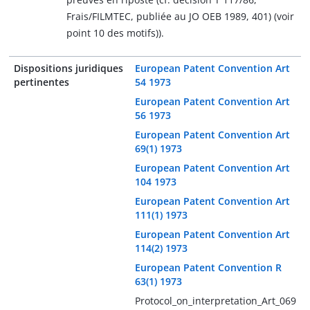
Frais/FILMTEC, publiée au JO OEB 1989, 401) (voir
point 10 des motifs)).
Dispositions juridiques
European Patent Convention Art
pertinentes
54 1973
European Patent Convention Art
56 1973
European Patent Convention Art
69(1) 1973
European Patent Convention Art
104 1973
European Patent Convention Art
111(1) 1973
European Patent Convention Art
114(2) 1973
European Patent Convention R
63(1) 1973
Protocol_on_interpretation_Art_069