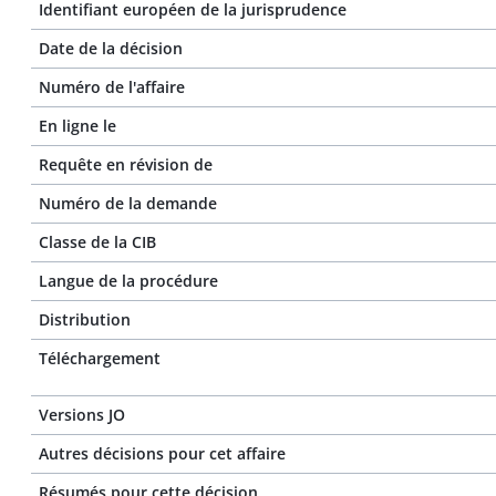
Identifiant européen de la jurisprudence
Date de la décision
Numéro de l'affaire
En ligne le
Requête en révision de
Numéro de la demande
Classe de la CIB
Langue de la procédure
Distribution
Téléchargement
Versions JO
Autres décisions pour cet affaire
Résumés pour cette décision