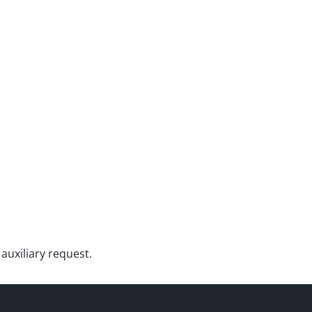
auxiliary request.