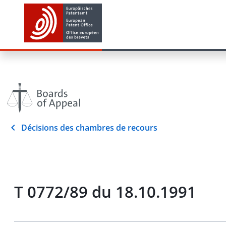
Décisions des chambres de recours
T 0772/89 du 18.10.1991