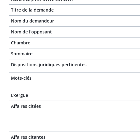
Titre de la demande
Nom du demandeur
Nom de l'opposant
Chambre
Sommaire
Dispositions juridiques pertinentes
Mots-clés
Exergue
Affaires citées
Affaires citantes