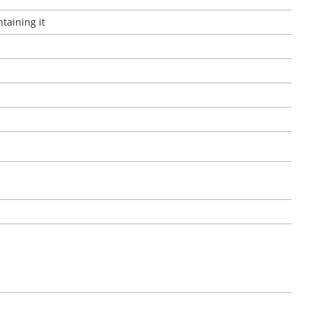
taining it