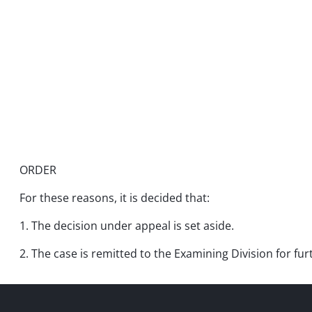
ORDER
For these reasons, it is decided that:
1. The decision under appeal is set aside.
2. The case is remitted to the Examining Division for fur