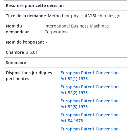
Résumés pour cette décision
-
Titre de la demande
Method for physical VLSI-chip design
Nom du
International Business Machines
demandeur
Corporation
Nom de l'opposant
-
Chambre
3.5.01
Sommaire
-
Dispositions juridiques
European Patent Convention
pertinentes
Art 52(1) 1973
European Patent Convention
Art 52(2) 1973
European Patent Convention
Art 52(3) 1973
European Patent Convention
Art 54 1973
European Patent Convention