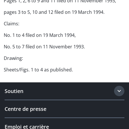
Pages 1, 2, 6 to 9 and 11 filed on 11 November 1993,
pages 3 to 5, 10 and 12 filed on 19 March 1994.
Claims:
No. 1 to 4 filed on 19 March 1994,
No. 5 to 7 filed on 11 November 1993.
Drawing:
Sheets/Figs. 1 to 4 as published.
Soutien
Centre de presse
Emploi et carrière