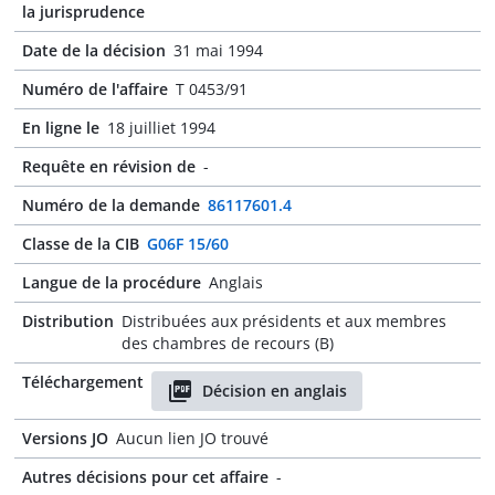
la jurisprudence
Date de la décision
31 mai 1994
Numéro de l'affaire
T 0453/91
En ligne le
18 juilliet 1994
Requête en révision de
-
Numéro de la demande
86117601.4
Classe de la CIB
G06F 15/60
Langue de la procédure
Anglais
Distribution
Distribuées aux présidents et aux membres
des chambres de recours (B)
Téléchargement
Décision en anglais
Versions JO
Aucun lien JO trouvé
Autres décisions pour cet affaire
-