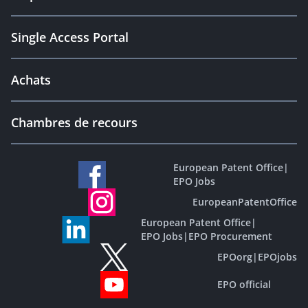
Single Access Portal
Achats
Chambres de recours
European Patent Office
|
EPO Jobs
EuropeanPatentOffice
European Patent Office
|
EPO Jobs
|
EPO Procurement
EPOorg
|
EPOjobs
EPO official