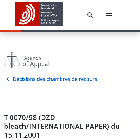
Décisions des chambres de recours
T 0070/98 (DZD
bleach/INTERNATIONAL PAPER) du
15.11.2001