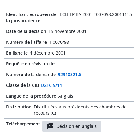
Identifiant européen de
ECLI:EP:BA:2001:T007098.20011115
la jurisprudence
Date de la décision
15 novembre 2001
Numéro de l'affaire
T 0070/98
En ligne le
4 décembre 2001
Requête en révision de
-
Numéro de la demande
92910321.6
Classe de la CIB
D21C 9/14
Langue de la procédure
Anglais
Distribution
Distribuées aux présidents des chambres de
recours (C)
Téléchargement
Décision en anglais