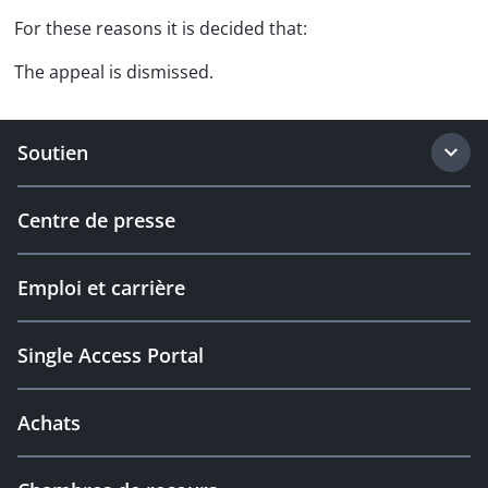
For these reasons it is decided that:
The appeal is dismissed.
Soutien
Centre de presse
Emploi et carrière
Single Access Portal
Achats