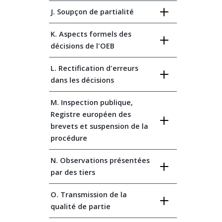
J. Soupçon de partialité
K. Aspects formels des
décisions de l'OEB
L. Rectification d'erreurs
dans les décisions
M. Inspection publique,
Registre européen des
brevets et suspension de la
procédure
N. Observations présentées
par des tiers
O. Transmission de la
qualité de partie