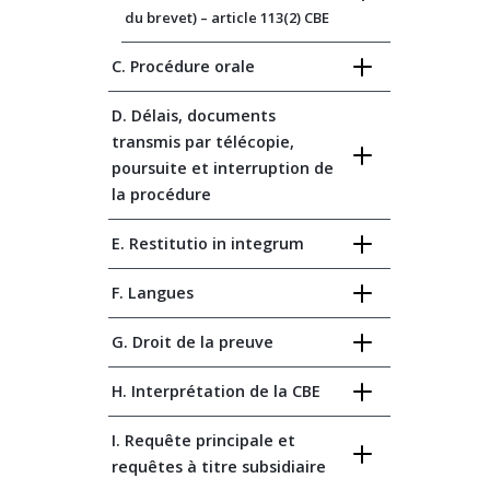
du brevet) – article 113(2) CBE
C. Procédure orale
D. Délais, documents
transmis par télécopie,
poursuite et interruption de
la procédure
E. Restitutio in integrum
F. Langues
G. Droit de la preuve
H. Interprétation de la CBE
I. Requête principale et
requêtes à titre subsidiaire