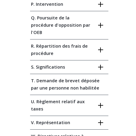
P. Intervention
Q. Poursuite de la
procédure d'opposition par
l'OEB
R. Répartition des frais de
procédure
S. Significations
T. Demande de brevet déposée
par une personne non habilitée
U. Règlement relatif aux
taxes
V. Représentation