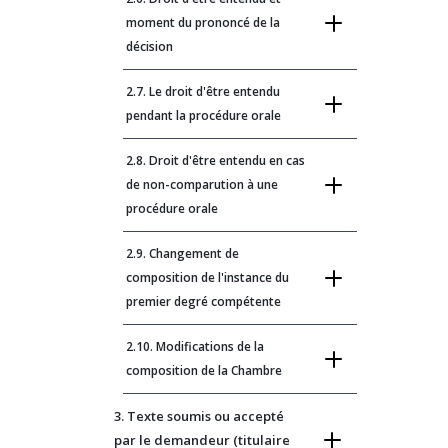
moment du prononcé de la
décision
2.7. Le droit d'être entendu
pendant la procédure orale
2.8. Droit d'être entendu en cas
de non-comparution à une
procédure orale
2.9. Changement de
composition de l'instance du
premier degré compétente
2.10. Modifications de la
composition de la Chambre
3. Texte soumis ou accepté
par le demandeur (titulaire