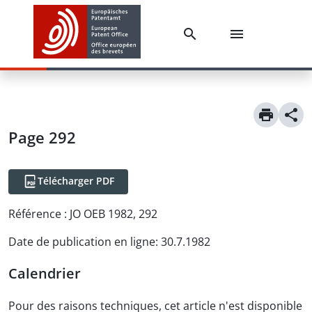
Page 292
Télécharger PDF
Référence :
JO OEB 1982, 292
Date de publication en ligne
:
30.7.1982
Calendrier
Pour des raisons techniques, cet article n'est disponible