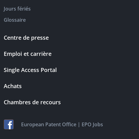
Jours fériés
Glossaire
Centre de presse
Emploi et carrière
Single Access Portal
Achats
Chambres de recours
|
European Patent Office
EPO Jobs