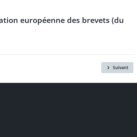
sation européenne des brevets (du
Suivant