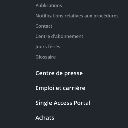
Publications
Notifications relatives aux procédures
Contact
Centre d'abonnement
Jours fériés
Glossaire
Centre de presse
Emploi et carrière
Single Access Portal
Achats