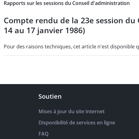
Rapports sur les sessions du Conseil d'administration
Compte rendu de la 23e session du 
14 au 17 janvier 1986)
Pour des raisons techniques, cet article n'est disponible 
Soutien
Mises à jour du site Internet
Disponibilité de services en ligne
FAQ