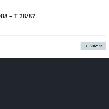
88 – T 28/87
Suivant