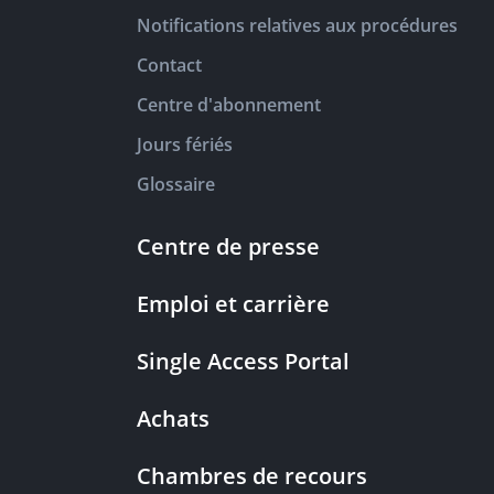
Notifications relatives aux procédures
Contact
Centre d'abonnement
Jours fériés
Glossaire
Centre de presse
Emploi et carrière
Single Access Portal
Achats
Chambres de recours