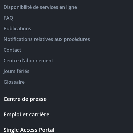
Disponibilité de services en ligne
FAQ
Publications
Notifications relatives aux procédures
Contact
Centre d'abonnement
Jours fériés
Glossaire
Centre de presse
Emploi et carrière
Single Access Portal