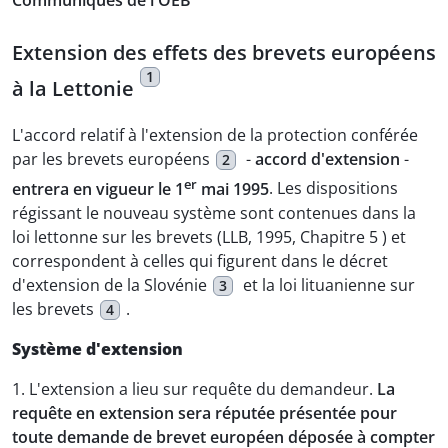
Communiqués de l'OEB
Extension des effets des brevets européens
1
à la Lettonie
L'accord relatif à l'extension de la protection conférée
par les brevets européens
-
accord d'extension
-
2
er
entrera en vigueur le 1
mai 1995
. Les dispositions
régissant le nouveau système sont contenues dans la
loi lettonne sur les brevets (LLB, 1995, Chapitre 5 ) et
correspondent à celles qui figurent dans le décret
d'extension de la Slovénie
et la loi lituanienne sur
3
les brevets
.
4
Système d'extension
1. L'extension a lieu sur requête du demandeur.
La
requête en extension sera réputée présentée pour
toute demande de brevet européen déposée à compter