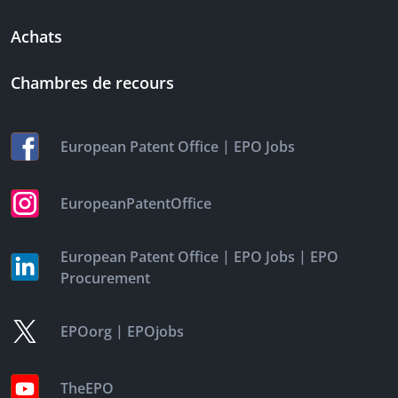
Achats
Chambres de recours
|
European Patent Office
EPO Jobs
EuropeanPatentOffice
|
|
European Patent Office
EPO Jobs
EPO
Procurement
|
EPOorg
EPOjobs
TheEPO