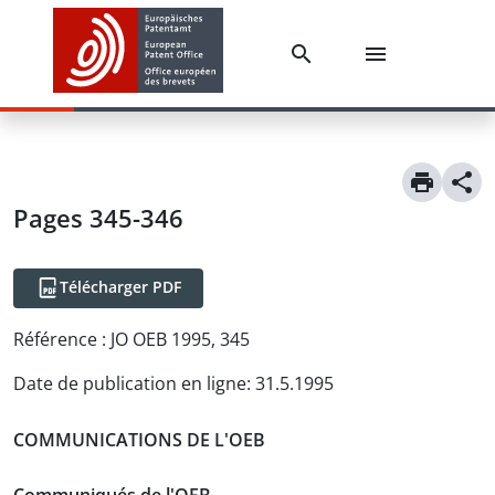
Pages 345-346
Télécharger PDF
Référence :
JO OEB 1995, 345
Date de publication en ligne
:
31.5.1995
COMMUNICATIONS DE L'OEB