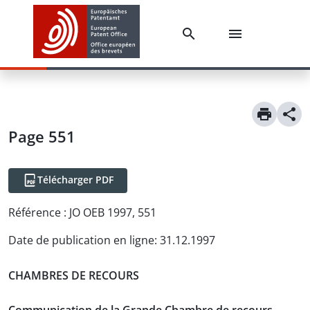
Page 551
Télécharger PDF
Référence :
JO OEB 1997, 551
Date de publication en ligne
:
31.12.1997
CHAMBRES DE RECOURS