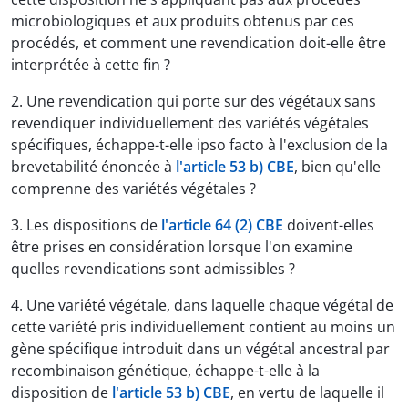
microbiologiques et aux produits obtenus par ces
procédés, et comment une revendication doit-elle être
interprétée à cette fin ?
2. Une revendication qui porte sur des végétaux sans
revendiquer individuellement des variétés végétales
spécifiques, échappe-t-elle ipso facto à l'exclusion de la
brevetabilité énoncée à
l'article 53 b) CBE
, bien qu'elle
comprenne des variétés végétales ?
3. Les dispositions de
l'article 64 (2) CBE
doivent-elles
être prises en considération lorsque l'on examine
quelles revendications sont admissibles ?
4. Une variété végétale, dans laquelle chaque végétal de
cette variété pris individuellement contient au moins un
gène spécifique introduit dans un végétal ancestral par
recombinaison génétique, échappe-t-elle à la
disposition de
l'article 53 b) CBE
, en vertu de laquelle il