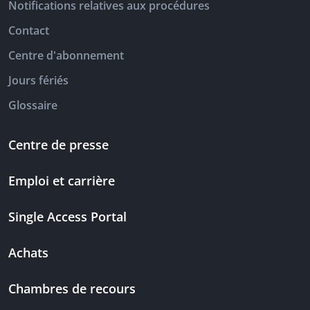
Notifications relatives aux procédures
Contact
Centre d'abonnement
Jours fériés
Glossaire
Centre de presse
Emploi et carrière
Single Access Portal
Achats
Chambres de recours