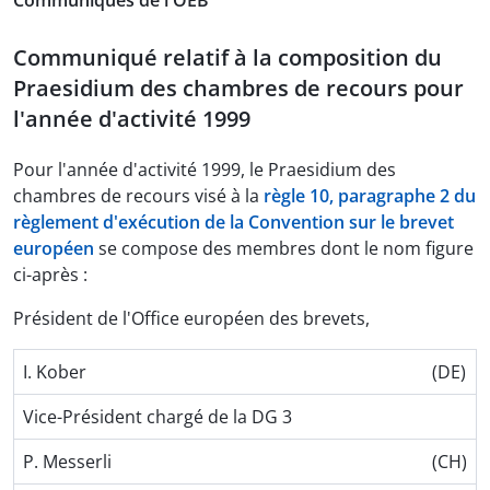
Communiqués de l'OEB
Communiqué relatif à la composition du
Praesidium des chambres de recours pour
l'année d'activité 1999
Pour l'année d'activité 1999, le Praesidium des
chambres de recours visé à la
règle 10, paragraphe 2 du
règlement d'exécution de la Convention sur le brevet
européen
se compose des membres dont le nom figure
ci-après :
Président de l'Office européen des brevets,
I. Kober
(DE)
Vice-Président chargé de la DG 3
P. Messerli
(CH)