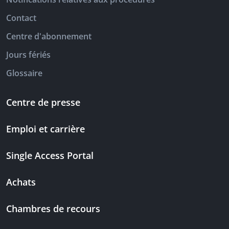
Contact
Centre d'abonnement
Jours fériés
Glossaire
Centre de presse
Emploi et carrière
Single Access Portal
Achats
Chambres de recours