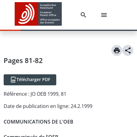
Pages 81-82
Télécharger PDF
Référence :
JO OEB 1999, 81
Date de publication en ligne
:
24.2.1999
COMMUNICATIONS DE L'OEB