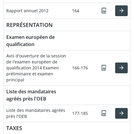
Rapport annuel 2012
164
REPRÉSENTATION
Examen européen de
qualification
Avis d'ouverture de la session
de l'examen européen de
qualification 2014 Examen
166-176
préliminaire et examen
principal
Liste des mandataires
agréés près l'OEB
Liste des mandataires agréés
177-185
près l'OEB
TAXES