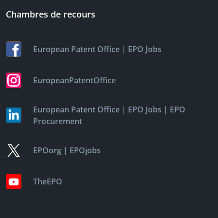
Chambres de recours
|
European Patent Office
EPO Jobs
EuropeanPatentOffice
|
|
European Patent Office
EPO Jobs
EPO
Procurement
|
EPOorg
EPOjobs
TheEPO