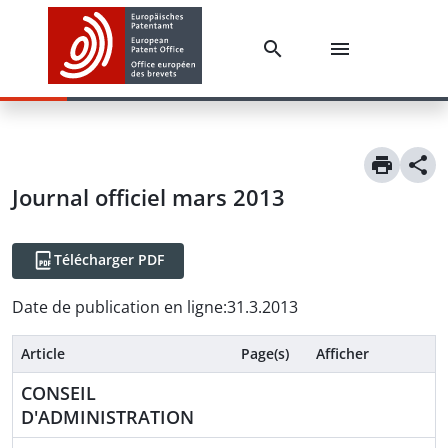
Journal officiel mars 2013
Télécharger PDF
Date de publication en ligne
:
31.3.2013
Article
Page(s)
Afficher
CONSEIL
D'ADMINISTRATION