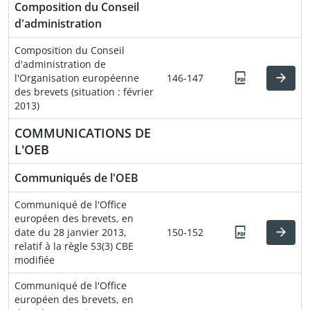
Composition du Conseil
d'administration
Composition du Conseil
d'administration de
l'Organisation européenne
146-147
des brevets (situation : février
2013)
COMMUNICATIONS DE
L'OEB
Communiqués de l'OEB
Communiqué de l'Office
européen des brevets, en
date du 28 janvier 2013,
150-152
relatif à la règle 53(3) CBE
modifiée
Communiqué de l'Office
européen des brevets, en