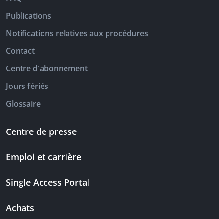
Publications
Notifications relatives aux procédures
Contact
Centre d'abonnement
Jours fériés
Glossaire
Centre de presse
Emploi et carrière
Single Access Portal
Achats