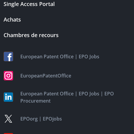
Single Access Portal
Achats
Chambres de recours
|
European Patent Office
EPO Jobs
EuropeanPatentOffice
|
|
European Patent Office
EPO Jobs
EPO
Procurement
|
EPOorg
EPOjobs