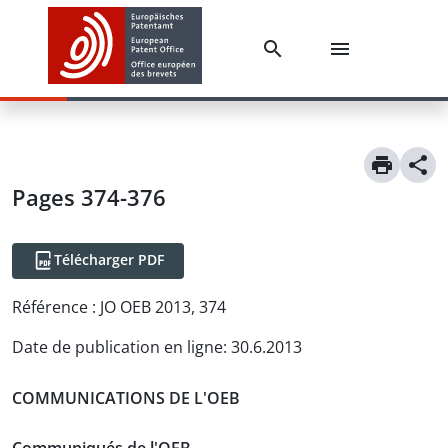
Pages 374-376
Télécharger PDF
Référence :
JO OEB 2013, 374
Date de publication en ligne
:
30.6.2013
COMMUNICATIONS DE L'OEB