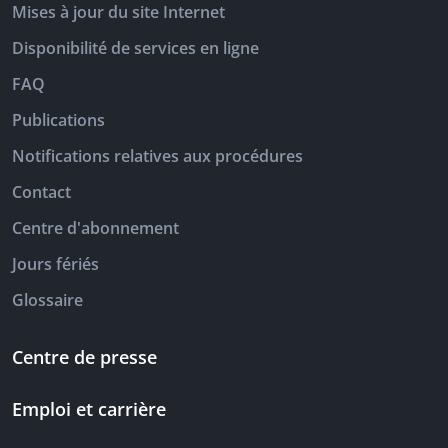
Mises à jour du site Internet
Disponibilité de services en ligne
FAQ
Publications
Notifications relatives aux procédures
Contact
Centre d'abonnement
Jours fériés
Glossaire
Centre de presse
Emploi et carrière