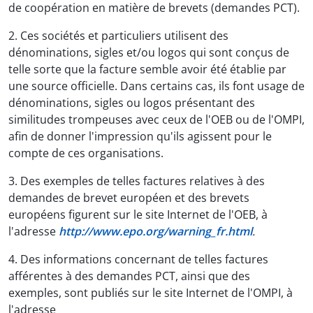
de coopération en matière de brevets (demandes PCT).
2. Ces sociétés et particuliers utilisent des
dénominations, sigles et/ou logos qui sont conçus de
telle sorte que la facture semble avoir été établie par
une source officielle. Dans certains cas, ils font usage de
dénominations, sigles ou logos présentant des
similitudes trompeuses avec ceux de l'OEB ou de l'OMPI,
afin de donner l'impression qu'ils agissent pour le
compte de ces organisations.
3. Des exemples de telles factures relatives à des
demandes de brevet européen et des brevets
européens figurent sur le site Internet de l'OEB, à
l'adresse
http://www.epo.org/warning_fr.html
.
4. Des informations concernant de telles factures
afférentes à des demandes PCT, ainsi que des
exemples, sont publiés sur le site Internet de l'OMPI, à
l'adresse