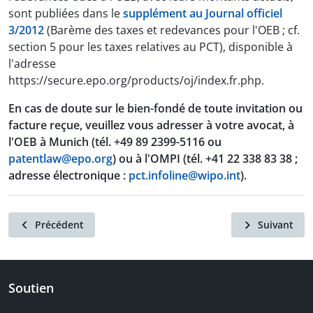
sont publiées dans le
supplément au Journal officiel
3/2012
(Barème des taxes et redevances pour l'OEB ; cf.
section 5 pour les taxes relatives au PCT), disponible à
l'adresse
https://secure.epo.org/products/oj/index.fr.php.
En cas de doute sur le bien-fondé de toute invitation ou
facture reçue, veuillez vous adresser à votre avocat, à
l'OEB à Munich (tél. +49 89 2399-5116 ou
patentlaw
@epo.org
) ou à l'OMPI (tél. +41 22 338 83 38 ;
adresse électronique :
pct.infoline@wipo.int
).
Précédent
Suivant
Soutien