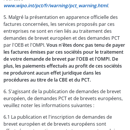
www.wipo.int/pct/fr/warning/pct_warning.html
.
5. Malgré la présentation en apparence officielle des
factures concernées, les services proposés par ces
entreprises ne sont en rien liés au traitement des
demandes de brevet européen et des demandes PCT
par l'OEB et l'OMPI.
Vous n'êtes donc pas tenu de payer
les factures émises par ces sociétés pour le traitement
de votre demande de brevet par l'OEB et l'OMPI. De
plus, les paiements effectués au profit de ces sociétés
ne produiront aucun effet juridique dans les
procédures au titre de la CBE et du PCT.
6. S'agissant de la publication de demandes de brevet
européen, de demandes PCT et de brevets européens,
veuillez noter les informations suivantes :
6.1 La publication et l'inscription de demandes de
brevet européen et de brevets européens sont