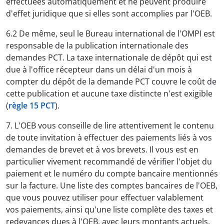
effectuées automatiquement et ne peuvent produire
d'effet juridique que si elles sont accomplies par l'OEB.
6.2 De même, seul le Bureau international de l'OMPI est
responsable de la publication internationale des
demandes PCT. La taxe internationale de dépôt qui est
due à l'office récepteur dans un délai d'un mois à
compter du dépôt de la demande PCT couvre le coût de
cette publication et aucune taxe distincte n'est exigible
(
règle 15 PCT
).
7. L'OEB vous conseille de lire attentivement le contenu
de toute invitation à effectuer des paiements liés à vos
demandes de brevet et à vos brevets. Il vous est en
particulier vivement recommandé de vérifier l'objet du
paiement et le numéro du compte bancaire mentionnés
sur la facture. Une liste des comptes bancaires de l'OEB,
que vous pouvez utiliser pour effectuer valablement
vos paiements, ainsi qu'une liste complète des taxes et
redevances dues à l'OEB, avec leurs montants actuels,