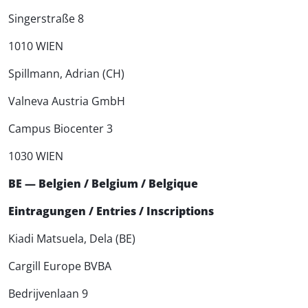
Singerstraße 8
1010 WIEN
Spillmann, Adrian (CH)
Valneva Austria GmbH
Campus Biocenter 3
1030 WIEN
BE — Belgien / Belgium / Belgique
Eintragungen / Entries / Inscriptions
Kiadi Matsuela, Dela (BE)
Cargill Europe BVBA
Bedrijvenlaan 9