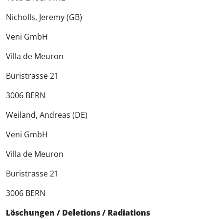
Nicholls, Jeremy (GB)
Veni GmbH
Villa de Meuron
Buristrasse 21
3006 BERN
Weiland, Andreas (DE)
Veni GmbH
Villa de Meuron
Buristrasse 21
3006 BERN
Löschungen / Deletions / Radiations