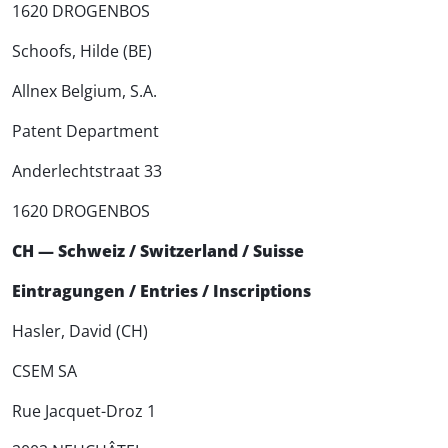
1620 DROGENBOS
Schoofs, Hilde (BE)
Allnex Belgium, S.A.
Patent Department
Anderlechtstraat 33
1620 DROGENBOS
CH — Schweiz / Switzerland / Suisse
Eintragungen / Entries / Inscriptions
Hasler, David (CH)
CSEM SA
Rue Jacquet-Droz 1