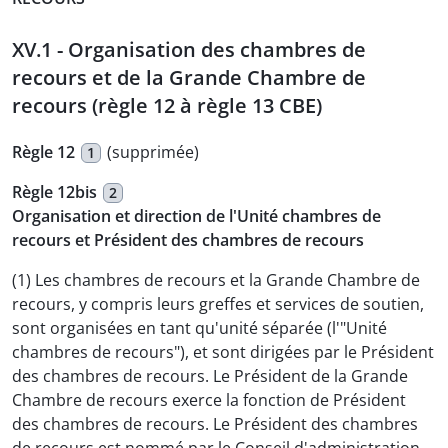
XV.1 - Organisation des chambres de
recours et de la Grande Chambre de
recours (règle 12 à règle 13 CBE)
Règle 12
(supprimée)
1
Règle 12bis
2
Organisation et direction de l'Unité chambres de
recours et Président des chambres de recours
(1) Les chambres de recours et la Grande Chambre de
recours, y compris leurs greffes et services de soutien,
sont organisées en tant qu'unité séparée (l'"Unité
chambres de recours"), et sont dirigées par le Président
des chambres de recours. Le Président de la Grande
Chambre de recours exerce la fonction de Président
des chambres de recours. Le Président des chambres