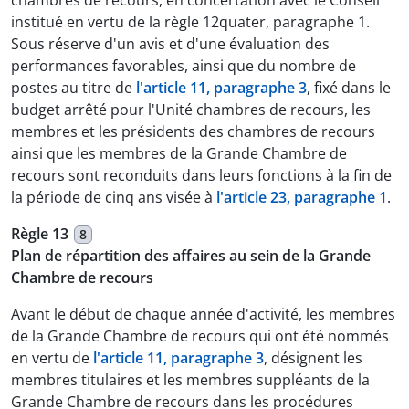
chambres de recours, en concertation avec le Conseil
institué en vertu de la règle 12quater, paragraphe 1.
Sous réserve d'un avis et d'une évaluation des
performances favorables, ainsi que du nombre de
postes au titre de
l'article 11, paragraphe 3
, fixé dans le
budget arrêté pour l'Unité chambres de recours, les
membres et les présidents des chambres de recours
ainsi que les membres de la Grande Chambre de
recours sont reconduits dans leurs fonctions à la fin de
la période de cinq ans visée à
l'article 23, paragraphe 1
.
Règle 13
8
Plan de répartition des affaires au sein de la Grande
Chambre de recours
Avant le début de chaque année d'activité, les membres
de la Grande Chambre de recours qui ont été nommés
en vertu de
l'article 11, paragraphe 3
, désignent les
membres titulaires et les membres suppléants de la
Grande Chambre de recours dans les procédures