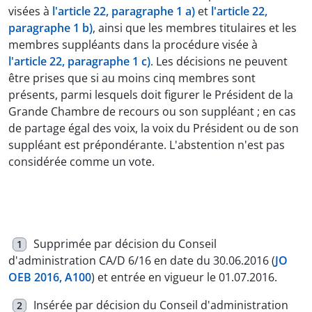
visées à
l'article 22, paragraphe 1 a)
et
l'article 22,
paragraphe 1 b)
, ainsi que les membres titulaires et les
membres suppléants dans la procédure visée à
l'article 22, paragraphe 1 c)
. Les décisions ne peuvent
être prises que si au moins cinq membres sont
présents, parmi lesquels doit figurer le Président de la
Grande Chambre de recours ou son suppléant ; en cas
de partage égal des voix, la voix du Président ou de son
suppléant est prépondérante. L'abstention n'est pas
considérée comme un vote.
Supprimée par décision du Conseil
1
d'administration CA/D 6/16 en date du 30.06.2016 (
JO
OEB 2016, A100
) et entrée en vigueur le 01.07.2016.
Insérée par décision du Conseil d'administration
2