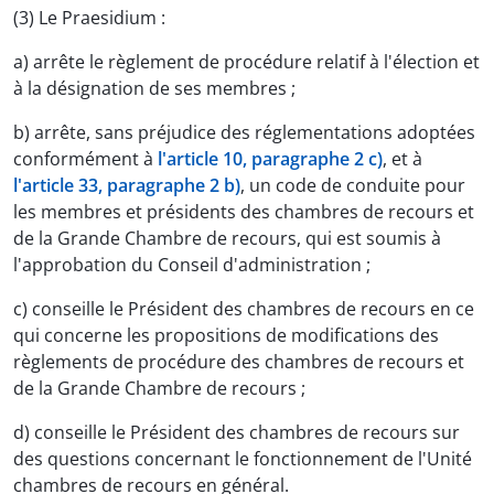
(3) Le Praesidium :
a) arrête le règlement de procédure relatif à l'élection et
à la désignation de ses membres ;
b) arrête, sans préjudice des réglementations adoptées
conformément à
l'article 10, paragraphe 2 c)
, et à
l'article 33, paragraphe 2 b)
, un code de conduite pour
les membres et présidents des chambres de recours et
de la Grande Chambre de recours, qui est soumis à
l'approbation du Conseil d'administration ;
c) conseille le Président des chambres de recours en ce
qui concerne les propositions de modifications des
règlements de procédure des chambres de recours et
de la Grande Chambre de recours ;
d) conseille le Président des chambres de recours sur
des questions concernant le fonctionnement de l'Unité
chambres de recours en général.