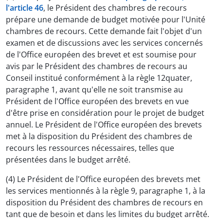
l'article 46
, le Président des chambres de recours
prépare une demande de budget motivée pour l'Unité
chambres de recours. Cette demande fait l'objet d'un
examen et de discussions avec les services concernés
de l'Office européen des brevet et est soumise pour
avis par le Président des chambres de recours au
Conseil institué conformément à la règle 12quater,
paragraphe 1, avant qu'elle ne soit transmise au
Président de l'Office européen des brevets en vue
d'être prise en considération pour le projet de budget
annuel. Le Président de l'Office européen des brevets
met à la disposition du Président des chambres de
recours les ressources nécessaires, telles que
présentées dans le budget arrêté.
(4) Le Président de l'Office européen des brevets met
les services mentionnés à la règle 9, paragraphe 1, à la
disposition du Président des chambres de recours en
tant que de besoin et dans les limites du budget arrêté.