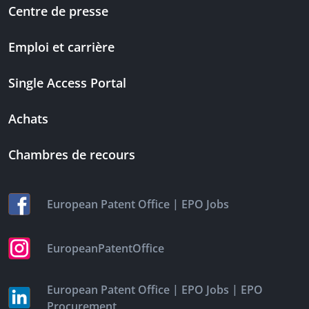
Centre de presse
Emploi et carrière
Single Access Portal
Achats
Chambres de recours
|
European Patent Office
EPO Jobs
EuropeanPatentOffice
|
|
European Patent Office
EPO Jobs
EPO
Procurement