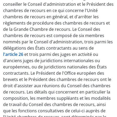
conseiller le Conseil d'administration et le Président des
chambres de recours en ce qui concerne l'Unité
chambres de recours en général, et d'arrêter les
règlements de procédure des chambres de recours et
de la Grande Chambre de recours. Le Conseil des
chambres de recours est composé de six membres
nommés par le Conseil d'administration, trois parmi les
délégations des États contractants au sens de
l'article 26
et trois parmi des juges en activité ou
d'anciens juges de juridictions internationales ou
européennes, ou de juridictions nationales des États
contractants. Le Président de l'Office européen des
brevets et le Président des chambres de recours ont le
droit d'assister aux réunions du Conseil des chambres
de recours. Les détails qui concernent en particulier la
composition, les membres suppléants et les modalités
de travail du Conseil des chambres de recours, ainsi
que les fonctions consultatives de celui-ci auprès de