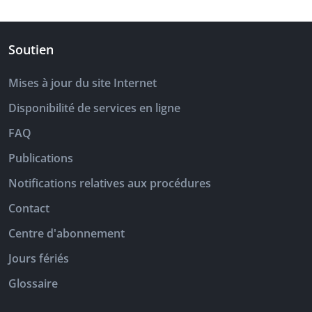
Soutien
Mises à jour du site Internet
Disponibilité de services en ligne
FAQ
Publications
Notifications relatives aux procédures
Contact
Centre d'abonnement
Jours fériés
Glossaire