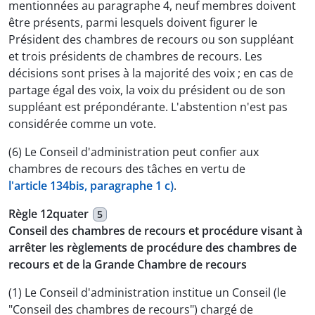
mentionnées au paragraphe 4, neuf membres doivent
être présents, parmi lesquels doivent figurer le
Président des chambres de recours ou son suppléant
et trois présidents de chambres de recours. Les
décisions sont prises à la majorité des voix ; en cas de
partage égal des voix, la voix du président ou de son
suppléant est prépondérante. L'abstention n'est pas
considérée comme un vote.
(6) Le Conseil d'administration peut confier aux
chambres de recours des tâches en vertu de
l'article 134bis, paragraphe 1 c)
.
Règle 12quater
5
Conseil des chambres de recours et procédure visant à
arrêter les règlements de procédure des chambres de
recours et de la Grande Chambre de recours
(1) Le Conseil d'administration institue un Conseil (le
"Conseil des chambres de recours") chargé de