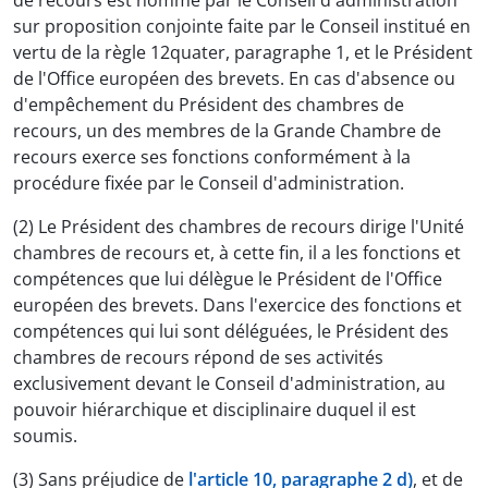
de recours est nommé par le Conseil d'administration
sur proposition conjointe faite par le Conseil institué en
vertu de la règle 12quater, paragraphe 1, et le Président
de l'Office européen des brevets. En cas d'absence ou
d'empêchement du Président des chambres de
recours, un des membres de la Grande Chambre de
recours exerce ses fonctions conformément à la
procédure fixée par le Conseil d'administration.
(2) Le Président des chambres de recours dirige l'Unité
chambres de recours et, à cette fin, il a les fonctions et
compétences que lui délègue le Président de l'Office
européen des brevets. Dans l'exercice des fonctions et
compétences qui lui sont déléguées, le Président des
chambres de recours répond de ses activités
exclusivement devant le Conseil d'administration, au
pouvoir hiérarchique et disciplinaire duquel il est
soumis.
(3) Sans préjudice de
l'article 10, paragraphe 2 d)
, et de