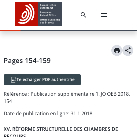
Pages 154-159
Télécharger PDF authentifié
Référence :
Publication supplémentaire 1, JO OEB 2018,
154
Date de publication en ligne
:
31.1.2018
XV. RÉFORME STRUCTURELLE DES CHAMBRES DE
RECOURS