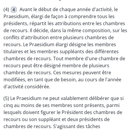
(4)
Avant le début de chaque année d'activité, le
4
Praesidium, élargi de façon à comprendre tous les
présidents, répartit les attributions entre les chambres
de recours. Il décide, dans la même composition, sur les
conflits d'attribution entre plusieurs chambres de
recours. Le Praesidium élargi désigne les membres
titulaires et les membres suppléants des différentes
chambres de recours. Tout membre d'une chambre de
recours peut être désigné membre de plusieurs
chambres de recours. Ces mesures peuvent être
modifiées, en tant que de besoin, au cours de l'année
d'activité considérée.
(5) Le Praesidium ne peut valablement délibérer que si
cinq au moins de ses membres sont présents, parmi
lesquels doivent figurer le Président des chambres de
recours ou son suppléant et deux présidents de
chambres de recours. S'agissant des tâches