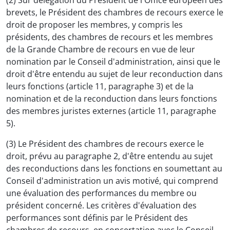
(2) Sur délégation du Président de l'Office européen des
brevets, le Président des chambres de recours exerce le
droit de proposer les membres, y compris les
présidents, des chambres de recours et les membres
de la Grande Chambre de recours en vue de leur
nomination par le Conseil d'administration, ainsi que le
droit d'être entendu au sujet de leur reconduction dans
leurs fonctions (article 11, paragraphe 3) et de la
nomination et de la reconduction dans leurs fonctions
des membres juristes externes (article 11, paragraphe
5).
(3) Le Président des chambres de recours exerce le
droit, prévu au paragraphe 2, d'être entendu au sujet
des reconductions dans les fonctions en soumettant au
Conseil d'administration un avis motivé, qui comprend
une évaluation des performances du membre ou
président concerné. Les critères d'évaluation des
performances sont définis par le Président des