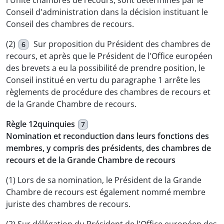
l'Unité chambres de recours, sont déterminés par le
Conseil d'administration dans la décision instituant le
Conseil des chambres de recours.
(2)
Sur proposition du Président des chambres de
6
recours, et après que le Président de l'Office européen
des brevets a eu la possibilité de prendre position, le
Conseil institué en vertu du paragraphe 1 arrête les
règlements de procédure des chambres de recours et
de la Grande Chambre de recours.
Règle 12quinquies
7
Nomination et reconduction dans leurs fonctions des
membres, y compris des présidents, des chambres de
recours et de la Grande Chambre de recours
(1) Lors de sa nomination, le Président de la Grande
Chambre de recours est également nommé membre
juriste des chambres de recours.