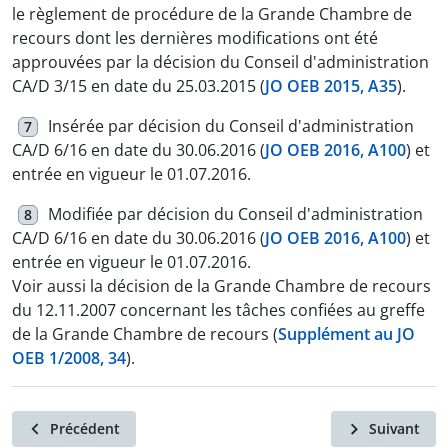
le règlement de procédure de la Grande Chambre de
recours dont les dernières modifications ont été
approuvées par la décision du Conseil d'administration
CA/D 3/15 en date du 25.03.2015 (
JO OEB 2015, A35
).
Insérée par décision du Conseil d'administration
7
CA/D 6/16 en date du 30.06.2016 (
JO OEB 2016, A100
) et
entrée en vigueur le 01.07.2016.
Modifiée par décision du Conseil d'administration
8
CA/D 6/16 en date du 30.06.2016 (
JO OEB 2016, A100
) et
entrée en vigueur le 01.07.2016.
Voir aussi la décision de la Grande Chambre de recours
du 12.11.2007 concernant les tâches confiées au greffe
de la Grande Chambre de recours (
Supplément au JO
OEB 1/2008, 34
).
Précédent
Suivant