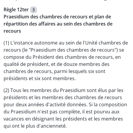
Règle 12ter
3
Praesidium des chambres de recours et plan de
répartition des affaires au sein des chambres de
recours
(1) L'instance autonome au sein de l'Unité chambres de
recours (le "Praesidium des chambres de recours") se
compose du Président des chambres de recours, en
qualité de président, et de douze membres des
chambres de recours, parmi lesquels six sont
présidents et six sont membres.
(2) Tous les membres du Praesidium sont élus par les
présidents et les membres des chambres de recours
pour deux années d'activité données. Si la composition
du Praesidium n'est pas complète, il est pourvu aux
vacances en désignant les présidents et les membres
qui ont le plus d'ancienneté.