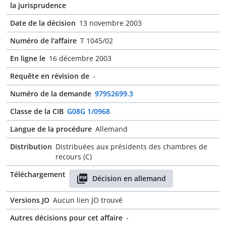
la jurisprudence
Date de la décision
13 novembre 2003
Numéro de l'affaire
T 1045/02
En ligne le
16 décembre 2003
Requête en révision de
-
Numéro de la demande
97952699.3
Classe de la CIB
G08G 1/0968
Langue de la procédure
Allemand
Distribution
Distribuées aux présidents des chambres de
recours (C)
Téléchargement
Décision en allemand
Versions JO
Aucun lien JO trouvé
Autres décisions pour cet affaire
-