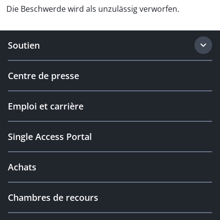
Die Beschwerde wird als unzulässig verworfen.
Soutien
Centre de presse
Emploi et carrière
Single Access Portal
Achats
Chambres de recours