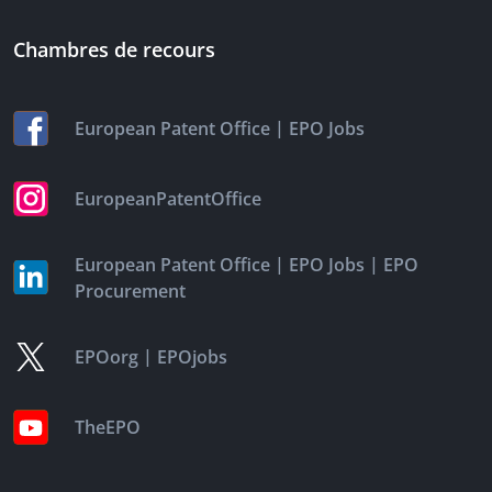
Chambres de recours
|
European Patent Office
EPO Jobs
EuropeanPatentOffice
|
|
European Patent Office
EPO Jobs
EPO
Procurement
|
EPOorg
EPOjobs
TheEPO