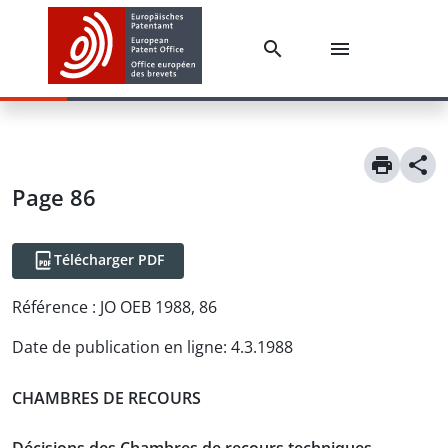
Page 86
Télécharger PDF
Référence :
JO OEB 1988, 86
Date de publication en ligne
:
4.3.1988
CHAMBRES DE RECOURS