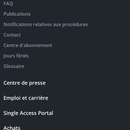
FAQ
Publications
Notifications relatives aux procédures
Contact
Centre d'abonnement
Jours fériés
Glossaire
Centre de presse
Emploi et carrière
Single Access Portal
Achats