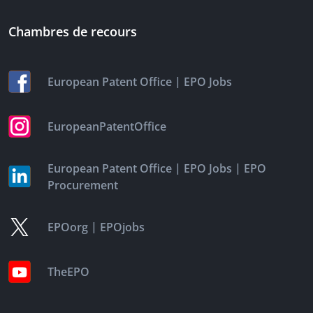
Chambres de recours
|
European Patent Office
EPO Jobs
EuropeanPatentOffice
|
|
European Patent Office
EPO Jobs
EPO
Procurement
|
EPOorg
EPOjobs
TheEPO