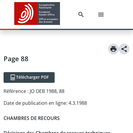
Page 88
Télécharger PDF
Référence :
JO OEB 1988, 88
Date de publication en ligne
:
4.3.1988
CHAMBRES DE RECOURS