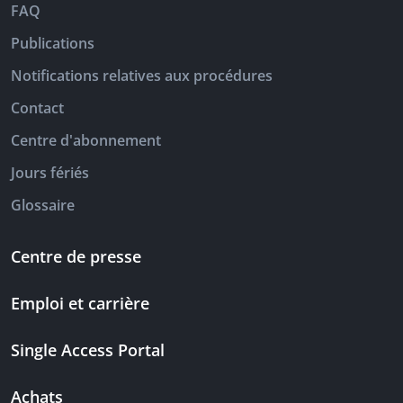
FAQ
Publications
Notifications relatives aux procédures
Contact
Centre d'abonnement
Jours fériés
Glossaire
Centre de presse
Emploi et carrière
Single Access Portal
Achats