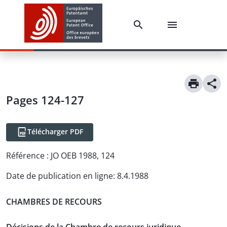
Pages 124-127
Télécharger PDF
Référence :
JO OEB 1988, 124
Date de publication en ligne
:
8.4.1988
CHAMBRES DE RECOURS