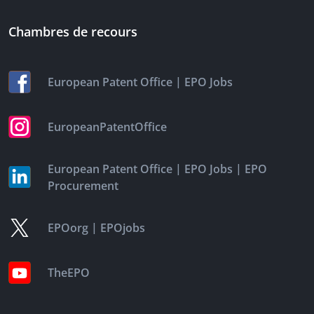
Chambres de recours
|
European Patent Office
EPO Jobs
EuropeanPatentOffice
|
|
European Patent Office
EPO Jobs
EPO
Procurement
|
EPOorg
EPOjobs
TheEPO