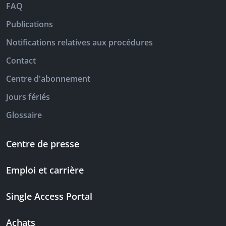
FAQ
Publications
Notifications relatives aux procédures
Contact
Centre d'abonnement
Jours fériés
Glossaire
Centre de presse
Emploi et carrière
Single Access Portal
Achats