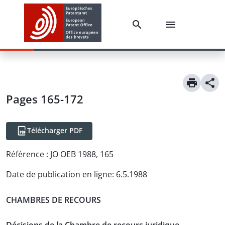
Pages 165-172
Télécharger PDF
Référence :
JO OEB 1988, 165
Date de publication en ligne
:
6.5.1988
CHAMBRES DE RECOURS