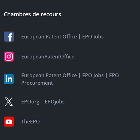
Chambres de recours
|
European Patent Office
EPO Jobs
EuropeanPatentOffice
|
|
European Patent Office
EPO Jobs
EPO
Procurement
|
EPOorg
EPOjobs
TheEPO