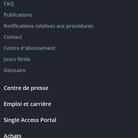
FAQ
Publications
Notifications relatives aux procédures
Contact
Centre d'abonnement
Jours fériés
Glossaire
Centre de presse
Emploi et carrière
Single Access Portal
Achats