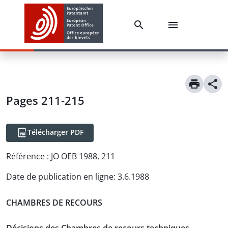
Pages 211-215
Télécharger PDF
Référence :
JO OEB 1988, 211
Date de publication en ligne
:
3.6.1988
CHAMBRES DE RECOURS