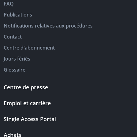
FAQ
Publications
Notifications relatives aux procédures
Contact
Centre d'abonnement
Jours fériés
Glossaire
Centre de presse
Emploi et carrière
Single Access Portal
Achats