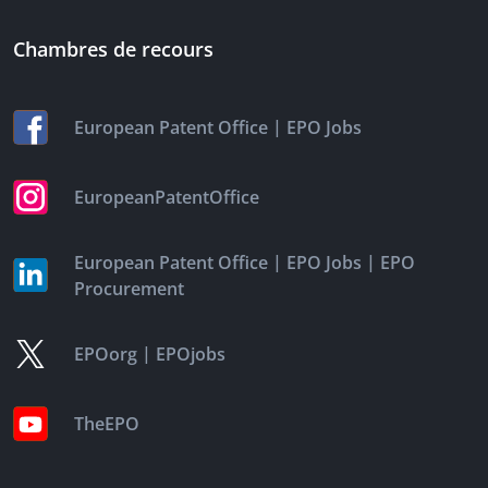
Chambres de recours
|
European Patent Office
EPO Jobs
EuropeanPatentOffice
|
|
European Patent Office
EPO Jobs
EPO
Procurement
|
EPOorg
EPOjobs
TheEPO