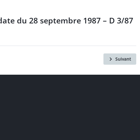
 date du 28 septembre 1987 – D 3/87
Suivant