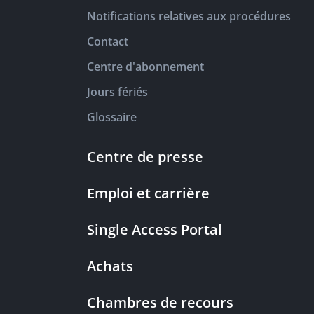
Notifications relatives aux procédures
Contact
Centre d'abonnement
Jours fériés
Glossaire
Centre de presse
Emploi et carrière
Single Access Portal
Achats
Chambres de recours