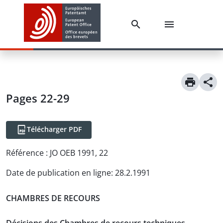
Pages 22-29
Télécharger PDF
Référence :
JO OEB 1991, 22
Date de publication en ligne
:
28.2.1991
CHAMBRES DE RECOURS