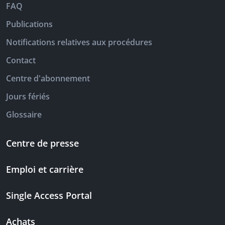
FAQ
Publications
Notifications relatives aux procédures
Contact
Centre d'abonnement
Jours fériés
Glossaire
Centre de presse
Emploi et carrière
Single Access Portal
Achats