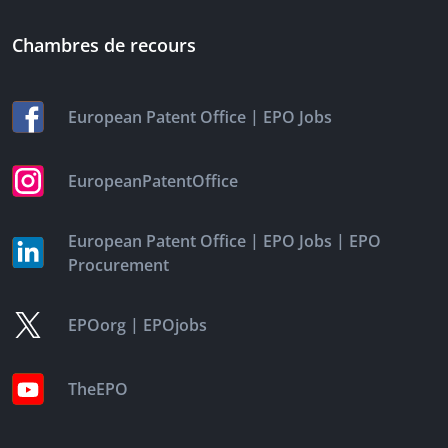
Chambres de recours
|
European Patent Office
EPO Jobs
EuropeanPatentOffice
|
|
European Patent Office
EPO Jobs
EPO
Procurement
|
EPOorg
EPOjobs
TheEPO