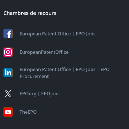
Chambres de recours
|
European Patent Office
EPO Jobs
EuropeanPatentOffice
|
|
European Patent Office
EPO Jobs
EPO
Procurement
|
EPOorg
EPOjobs
TheEPO