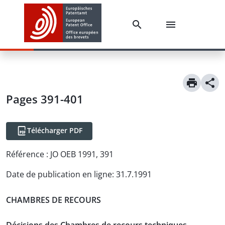
Pages 391-401
Télécharger PDF
Référence :
JO OEB 1991, 391
Date de publication en ligne
:
31.7.1991
CHAMBRES DE RECOURS