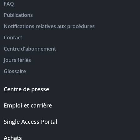
FAQ
Publications
Notifications relatives aux procédures
Contact
Centre d'abonnement
Jours fériés
Glossaire
Centre de presse
Emploi et carrière
Single Access Portal
Achats