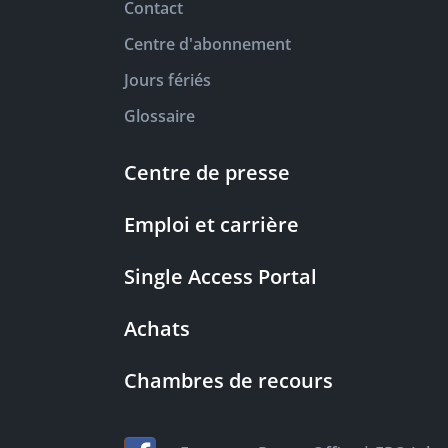
Contact
Centre d'abonnement
Jours fériés
Glossaire
Centre de presse
Emploi et carrière
Single Access Portal
Achats
Chambres de recours