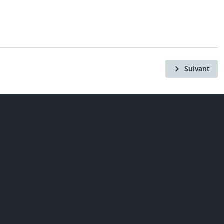
Suivant