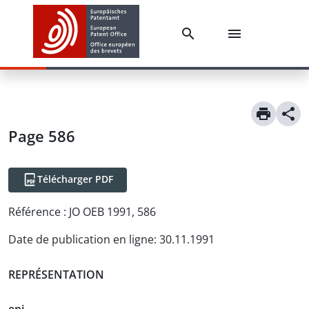
Page 586
Télécharger PDF
Référence :
JO OEB 1991, 586
Date de publication en ligne
:
30.11.1991
REPRÉSENTATION