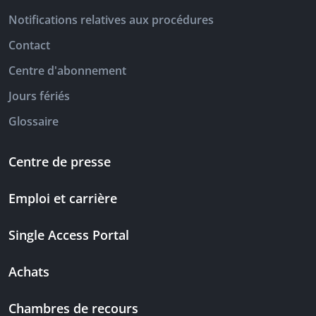
Notifications relatives aux procédures
Contact
Centre d'abonnement
Jours fériés
Glossaire
Centre de presse
Emploi et carrière
Single Access Portal
Achats
Chambres de recours